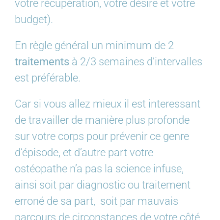
votre récupération, votre désire et votre
budget).
En règle général un minimum de 2
traitements
à 2/3 semaines d’intervalles
est préférable.
Car si vous allez mieux il est interessant
de travailler de manière plus profonde
sur votre corps pour prévenir ce genre
d’épisode, et d’autre part votre
ostéopathe n’a pas la science infuse,
ainsi soit par diagnostic ou traitement
erroné de sa part, soit par mauvais
parcours de circonstances de votre côté