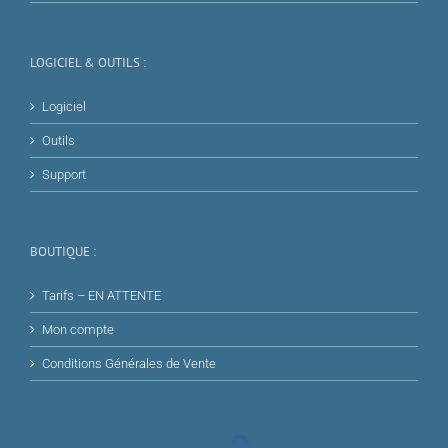
LOGICIEL & OUTILS :
Logiciel
Outils
Support
BOUTIQUE :
Tarifs – EN ATTENTE
Mon compte
Conditions Générales de Vente