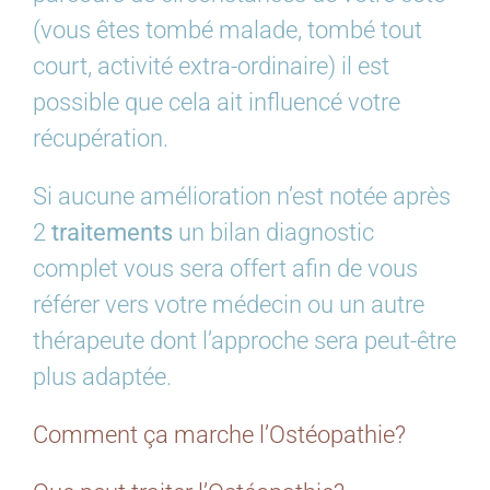
(vous êtes tombé malade, tombé tout
court, activité extra-ordinaire) il est
possible que cela ait influencé votre
récupération.
Si aucune amélioration n’est notée après
2
traitements
un bilan diagnostic
complet vous sera offert afin de vous
référer vers votre médecin ou un autre
thérapeute dont l’approche sera peut-être
plus adaptée.
Comment ça marche l’Ostéopathie?