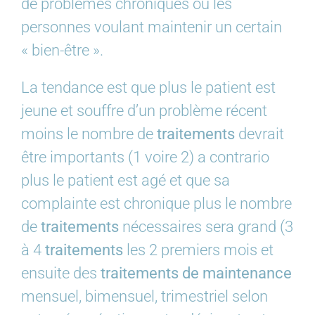
de problèmes chroniques ou les
personnes voulant maintenir un certain
« bien-être ».
La tendance est que plus le patient est
jeune et souffre d’un problème récent
moins le nombre de
traitements
devrait
être importants (1 voire 2) a contrario
plus le patient est agé et que sa
complainte est chronique plus le nombre
de
traitements
nécessaires sera grand (3
à 4
traitements
les 2 premiers mois et
ensuite des
traitements de maintenance
mensuel, bimensuel, trimestriel selon