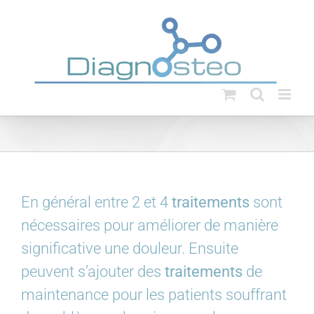
Passer
au
contenu
En général entre 2 et 4
traitements
sont
nécessaires pour améliorer de manière
significative une douleur. Ensuite
peuvent s’ajouter des
traitements
de
maintenance pour les patients souffrant