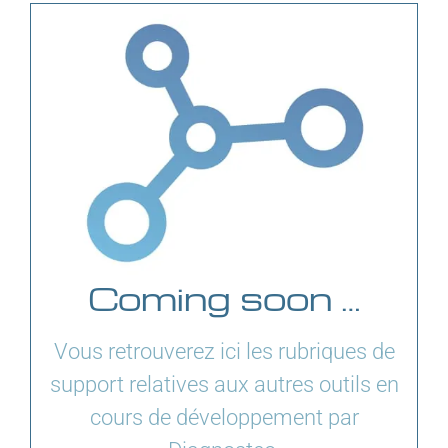
Coming soon …
Vous retrouverez ici les rubriques de
support relatives aux autres outils en
cours de développement par