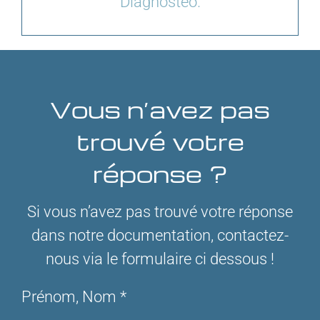
Diagnosteo.
Vous n’avez pas
trouvé votre
réponse ?
Si vous n’avez pas trouvé votre réponse
dans notre documentation, contactez-
nous via le formulaire ci dessous !
Prénom, Nom *