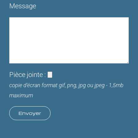
Message
Pièce jointe :
copie d'écran format gif, png, jpg ou jpeg - 1,5mb
maximum