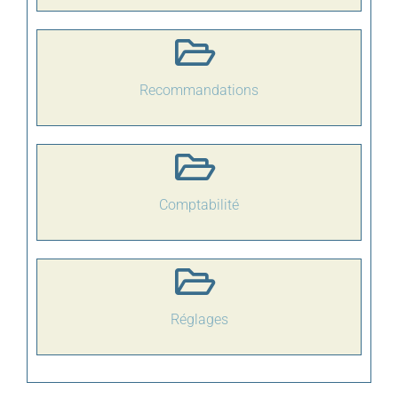
Recommandations
Comptabilité
Réglages