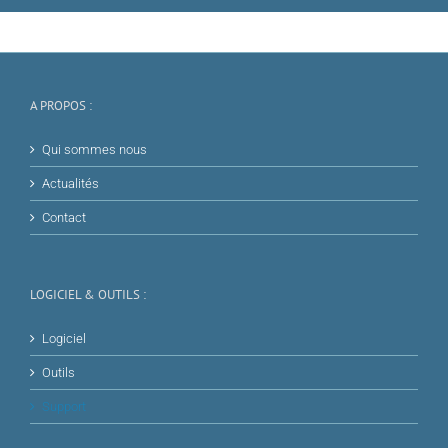
A PROPOS :
Qui sommes nous
Actualités
Contact
LOGICIEL & OUTILS :
Logiciel
Outils
Support