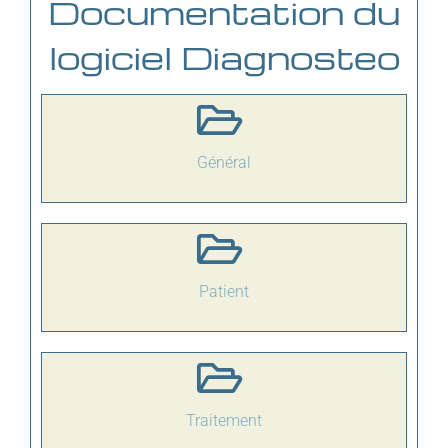
Documentation du
logiciel Diagnosteo
Général
Patient
Traitement