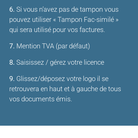
6.
Si vous n’avez pas de tampon vous
pouvez utiliser « Tampon Fac-similé »
qui sera utilisé pour vos factures.
7.
Mention TVA (par défaut)
8.
Saisissez / gérez votre licence
9.
Glissez/déposez votre logo il se
retrouvera en haut et à gauche de tous
vos documents émis.