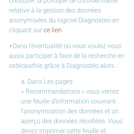
consulter la politique de confidentialité
relative à la gestion des données
anonymisées du logiciel Diagnosteo en
cliquant sur
ce lien
.
+Dans l’éventualité où vous voulez vous
aussi participer à faire de la recherche en
ostéopathie grâce à Diagnostéo alors :
a. Dans Les pages
« Recommandations » vous verrez
une feuille d’information couvrant
l’anonymisation des données et un
aperçu des données récoltées. Vous
devez imprimer cette feuille et