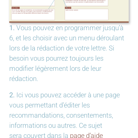
1.
Vous pouvez en programmer jusqu’à
6, et les choisir avec un menu déroulant
lors de la rédaction de votre lettre. Si
besoin vous pourrez toujours les
modifier légèrement lors de leur
rédaction.
2.
Ici vous pouvez accéder à une page
vous permettant d’éditer les
recommandations, consentements,
informations ou autres. Ce sujet
sera couvert dans la
page d’aide