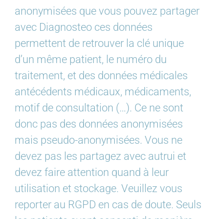
anonymisées que vous pouvez partager
avec Diagnosteo ces données
permettent de retrouver la clé unique
d’un même patient, le numéro du
traitement, et des données médicales
antécédents médicaux, médicaments,
motif de consultation (…). Ce ne sont
donc pas des données anonymisées
mais pseudo-anonymisées. Vous ne
devez pas les partagez avec autrui et
devez faire attention quand à leur
utilisation et stockage. Veuillez vous
reporter au RGPD en cas de doute. Seuls