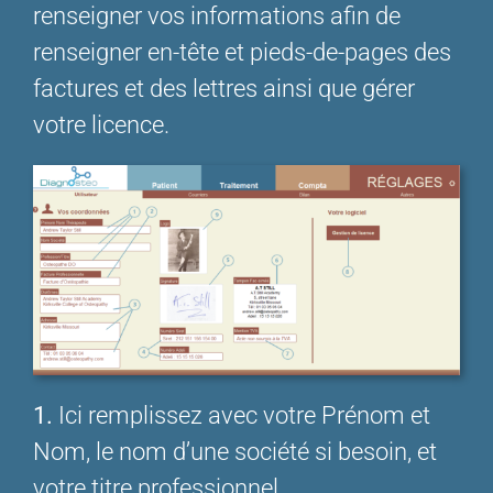
renseigner vos informations afin de
renseigner en-tête et pieds-de-pages des
factures et des lettres ainsi que gérer
votre licence.
1.
Ici remplissez avec votre Prénom et
Nom, le nom d’une société si besoin, et
votre titre professionnel.