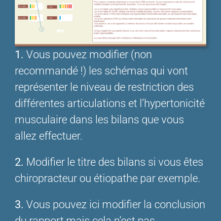
1.
Vous pouvez modifier (non
recommandé !) les schémas qui vont
représenter le niveau de restriction des
différentes articulations et l’hypertonicité
musculaire dans les bilans que vous
allez effectuer.
2.
Modifier le titre des bilans si vous êtes
chiropracteur ou étiopathe par exemple.
3.
Vous pouvez ici modifier la conclusion
du rapport mais cela n’est pas