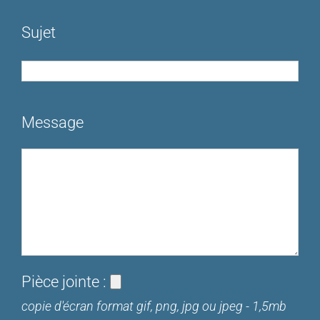
Sujet
Message
Pièce jointe :
copie d'écran format gif, png, jpg ou jpeg - 1,5mb