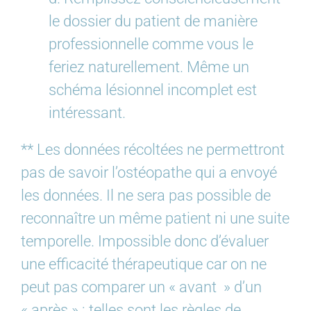
le dossier du patient de manière
professionnelle comme vous le
feriez naturellement. Même un
schéma lésionnel incomplet est
intéressant.
** Les données récoltées ne permettront
pas de savoir l’ostéopathe qui a envoyé
les données. Il ne sera pas possible de
reconnaître un même patient ni une suite
temporelle. Impossible donc d’évaluer
une efficacité thérapeutique car on ne
peut pas comparer un « avant » d’un
« après » : telles sont les règles de