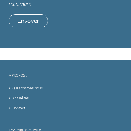
maximum
A PROPOS :
Qui sommes nous
Actualités
Contact
LOGICIEL & OUTILS :