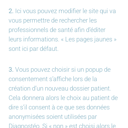
2.
Ici vous pouvez modifier le site qui va
vous permettre de rechercher les
professionnels de santé afin d’éditer
leurs informations. « Les pages jaunes »
sont ici par défaut.
3.
Vous pouvez choisir si un popup de
consentement s’affiche lors de la
création d’un nouveau dossier patient.
Cela donnera alors le choix au patient de
dire s’il consent à ce que ses données
anonymisées soient utilisées par
Diagnostéo. Si « non » est choisi alors le