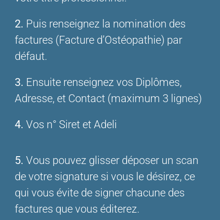
2.
Puis renseignez la nomination des
factures (Facture d’Ostéopathie) par
défaut.
3.
Ensuite renseignez vos Diplômes,
Adresse, et Contact (maximum 3 lignes)
4.
Vos n° Siret et Adeli
5.
Vous pouvez glisser déposer un scan
de votre signature si vous le désirez, ce
qui vous évite de signer chacune des
factures que vous éditerez.