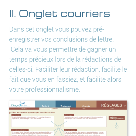
II. Onglet courriers
Dans cet onglet vous pouvez pré-
enregistrer vos conclusions de lettre.
Cela va vous permettre de gagner un
temps précieux lors de la rédactions de
celles-ci. Faciliter leur rédaction, facilite le
fait que vous en fassiez, et facilite alors
votre professionnalisme.