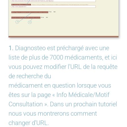
1.
Diagnosteo est préchargé avec une
liste de plus de 7000 médicaments, et ici
vous pouvez modifier l’URL de la requête
de recherche du
médicament en question lorsque vous
êtes sur la page « Info Médicale/Motif
Consultation ». Dans un prochain tutoriel
nous vous montrerons comment
changer d’URL.