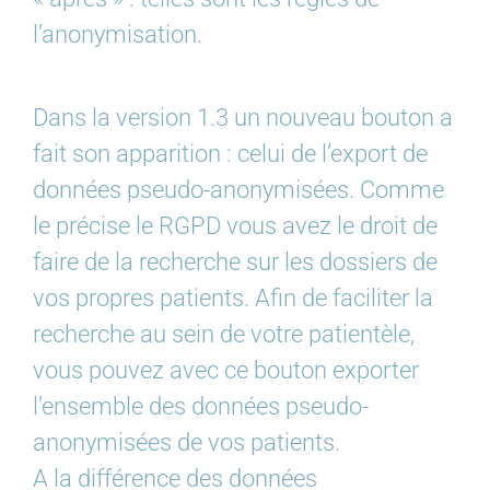
l’anonymisation.
Dans la version 1.3 un nouveau bouton a
fait son apparition : celui de l’export de
données pseudo-anonymisées. Comme
le précise le RGPD vous avez le droit de
faire de la recherche sur les dossiers de
vos propres patients. Afin de faciliter la
recherche au sein de votre patientèle,
vous pouvez avec ce bouton exporter
l’ensemble des données pseudo-
anonymisées de vos patients.
A la différence des données