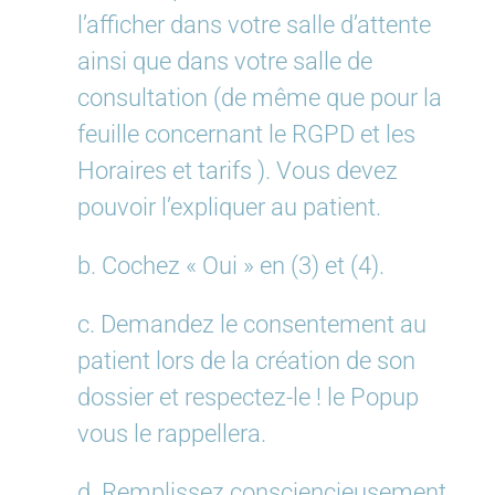
l’afficher dans votre salle d’attente
ainsi que dans votre salle de
consultation (de même que pour la
feuille concernant le RGPD et les
Horaires et tarifs ). Vous devez
pouvoir l’expliquer au patient.
b. Cochez « Oui » en (3) et (4).
c. Demandez le consentement au
patient lors de la création de son
dossier et respectez-le ! le Popup
vous le rappellera.
d. Remplissez consciencieusement