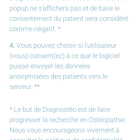
popup ne s’affichera pas et de base le
consentement du patient sera considéré
comme négatif. *
4.
Vous pouvez choisir si l’utilisateur
(vous) consent(ez) à ce que le logiciel
puisse envoyer les données
anonymisées des patients vers le
serveur. **
* Le but de Diagnostéo est de faire
progresser la recherche en Ostéopathie.
Nous vous encourageons vivement à