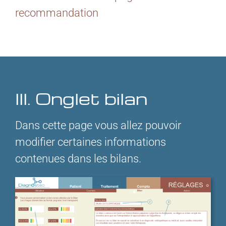
recommandation
III. Onglet bilan
Dans cette page vous allez pouvoir
modifier certaines informations
contenues dans les bilans.