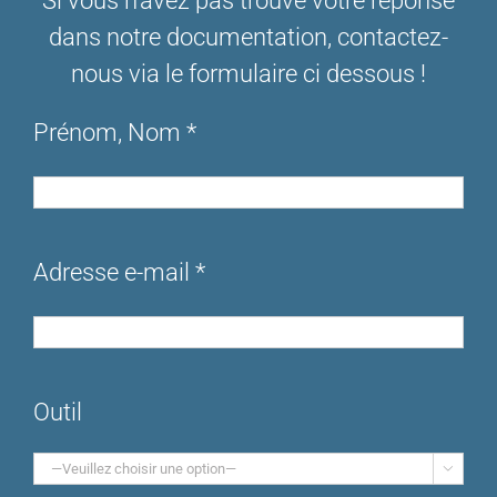
Si vous n’avez pas trouvé votre réponse
dans notre documentation, contactez-
nous via le formulaire ci dessous !
Prénom, Nom *
Adresse e-mail *
Outil
