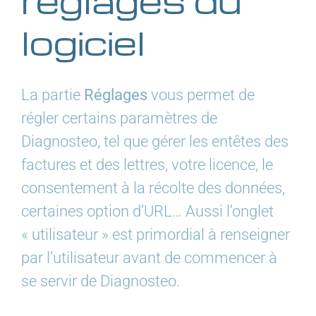
réglages du
logiciel
La partie
Réglages
vous permet de
régler certains paramètres de
Diagnosteo, tel que gérer les entêtes des
factures et des lettres, votre licence, le
consentement à la récolte des données,
certaines option d’URL… Aussi l’onglet
« utilisateur » est primordial à renseigner
par l’utilisateur avant de commencer à
se servir de Diagnosteo.