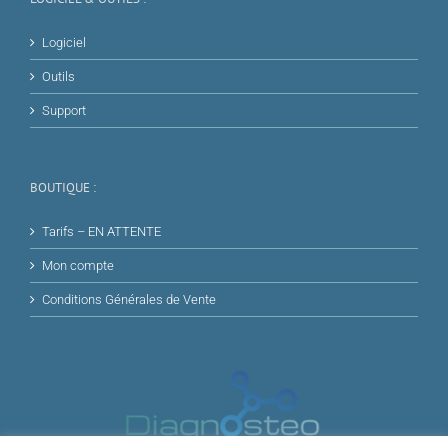
Logiciel
Outils
Support
BOUTIQUE :
Tarifs – EN ATTENTE
Mon compte
Conditions Générales de Vente