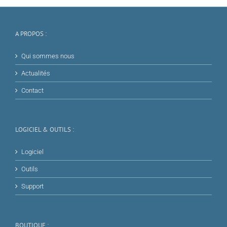
A PROPOS :
Qui sommes nous
Actualités
Contact
LOGICIEL & OUTILS :
Logiciel
Outils
Support
BOUTIQUE :