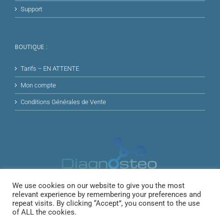
Support
BOUTIQUE :
Tarifs – EN ATTENTE
Mon compte
Conditions Générales de Vente
We use cookies on our website to give you the most
relevant experience by remembering your preferences and
repeat visits. By clicking “Accept”, you consent to the use
of ALL the cookies.