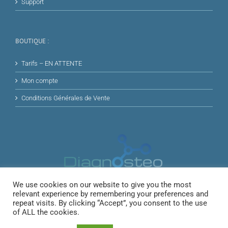
Support
BOUTIQUE :
Tarifs – EN ATTENTE
Mon compte
Conditions Générales de Vente
We use cookies on our website to give you the most
relevant experience by remembering your preferences and
repeat visits. By clicking “Accept”, you consent to the use
of ALL the cookies.