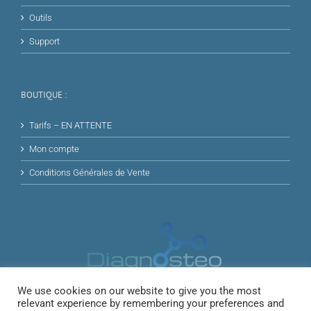
Outils
Support
BOUTIQUE :
Tarifs – EN ATTENTE
Mon compte
Conditions Générales de Vente
We use cookies on our website to give you the most
relevant experience by remembering your preferences and