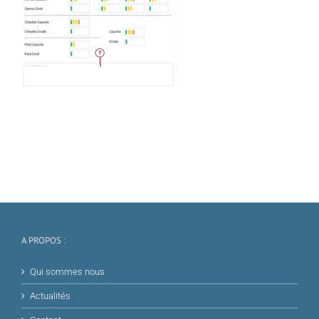
A PROPOS :
Qui sommes nous
Actualités