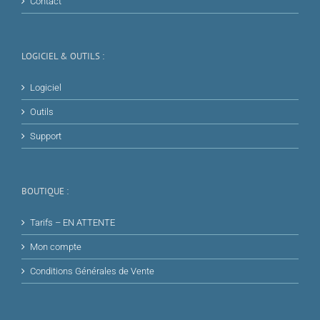
Contact
LOGICIEL & OUTILS :
Logiciel
Outils
Support
BOUTIQUE :
Tarifs – EN ATTENTE
Mon compte
Conditions Générales de Vente