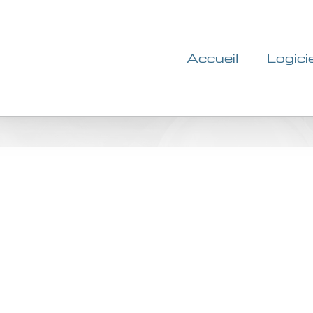
Accueil
Logici