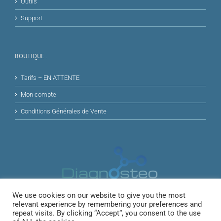
Outils
Support
BOUTIQUE :
Tarifs – EN ATTENTE
Mon compte
Conditions Générales de Vente
We use cookies on our website to give you the most
relevant experience by remembering your preferences and
repeat visits. By clicking “Accept”, you consent to the use