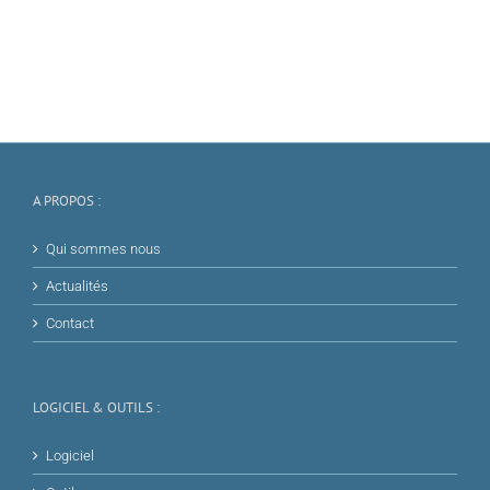
A PROPOS :
Qui sommes nous
Actualités
Contact
LOGICIEL & OUTILS :
Logiciel