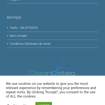
BOUTIQUE :
Tarifs – EN ATTENTE
Mon compte
Conditions Générales de Vente
We use cookies on our website to give you the most
relevant experience by remembering your preferences and
repeat visits. By clicking “Accept”, you consent to the use
of ALL the cookies.