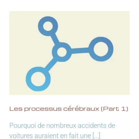
Les processus cérébraux (Part 1)
Pourquoi de nombreux accidents de
voitures auraient en fait une [...]