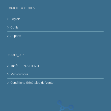
LOGICIEL & OUTILS :
Logiciel
Outils
Support
BOUTIQUE :
Tarifs – EN ATTENTE
Mon compte
Conditions Générales de Vente