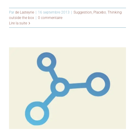
Par
de Lasteyrie
|
16 septembre 2013
|
Suggestion, Placebo
,
Thinking
outside the box
|
0 commentaire
Lire la suite