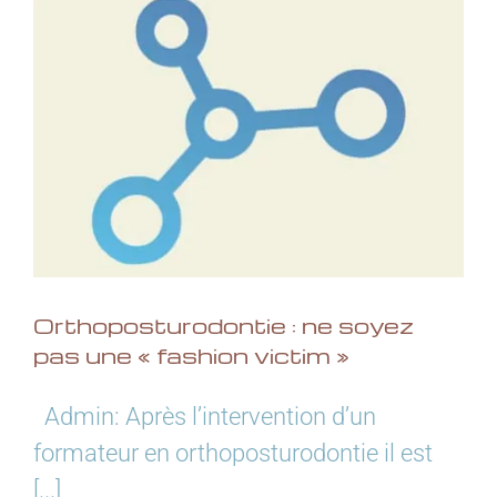
Orthoposturodontie : ne soyez
pas une « fashion victim »
Admin: Après l’intervention d’un
formateur en orthoposturodontie il est
[...]