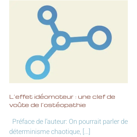
L’effet idéomoteur : une clef de
voûte de l’ostéopathie
Préface de l’auteur: On pourrait parler de
déterminisme chaotique, [...]