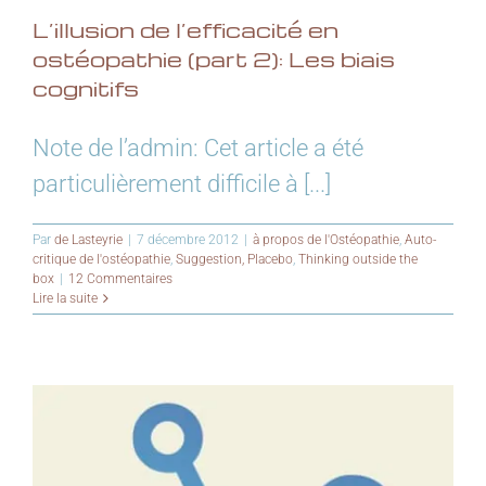
L’illusion de l’efficacité en
ostéopathie (part 2): Les biais
cognitifs
Note de l’admin: Cet article a été
particulièrement difficile à [...]
Par
de Lasteyrie
|
7 décembre 2012
|
à propos de l'Ostéopathie
,
Auto-
critique de l'ostéopathie
,
Suggestion, Placebo
,
Thinking outside the
box
|
12 Commentaires
Lire la suite