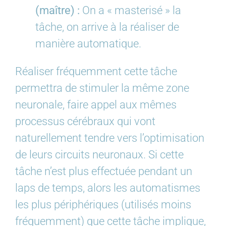
(maître) :
On a « masterisé » la
tâche, on arrive à la réaliser de
manière automatique.
Réaliser fréquemment cette tâche
permettra de stimuler la même zone
neuronale, faire appel aux mêmes
processus cérébraux qui vont
naturellement tendre vers l’optimisation
de leurs circuits neuronaux. Si cette
tâche n’est plus effectuée pendant un
laps de temps, alors les automatismes
les plus périphériques (utilisés moins
fréquemment) que cette tâche implique,