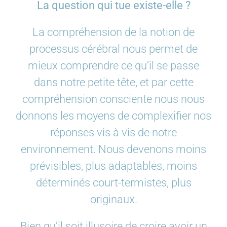
La question qui tue existe-elle ?
La compréhension de la notion de
processus cérébral nous permet de
mieux comprendre ce qu’il se passe
dans notre petite tête, et par cette
compréhension consciente nous nous
donnons les moyens de complexifier nos
réponses vis à vis de notre
environnement. Nous devenons moins
prévisibles, plus adaptables, moins
déterminés court-termistes, plus
originaux.
Bien qu’il soit illusoire de croire avoir un