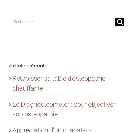
Rechercher:
Articles récents
Retapisser sa table d’ostéopathie
chauffante
Le Diagnosteometer : pour objectiver
son ostéopathie
Appréciation d’un charlatan-