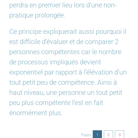
perdra en premier lieu lors d’une non-
pratique prolongée.
Ce principe expliquerait aussi pourquoi il
est difficile d’évaluer et de comparer 2
personnes compétentes car le nombre
de processus impliqués devient
exponentiel par rapport à l’élévation d’un
tout petit peu de compétence. Ainsi à
haut niveau, une personne un tout petit
peu plus compétente l’est en fait
énormément plus.
Pages:
1
2
3