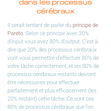
dans les processus
cérébraux
Il serait tentant de parler du
principe de
Pareto
. Selon ce principe avec 20%
d’input vous avez 80% d’output. C’est à
dire que 20% des processus cérébraux
vont vous permettre d’effectuer 80% de
votre tâche correctement, et les 80% de
processus cérébraux restants devront
être nécessaires pour effectuer
parfaitement et plus efficacement (les
20% restant) cette tâche. Ce sont ces
80% de processus cérébraux que l’on