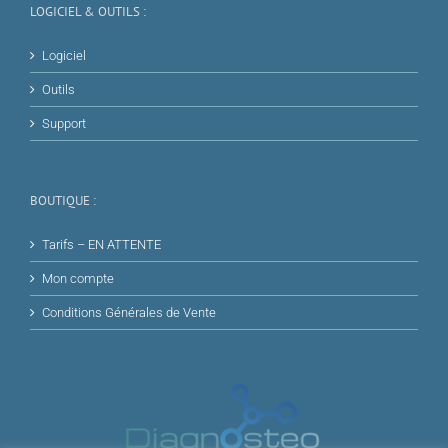
LOGICIEL & OUTILS :
Logiciel
Outils
Support
BOUTIQUE :
Tarifs – EN ATTENTE
Mon compte
Conditions Générales de Vente