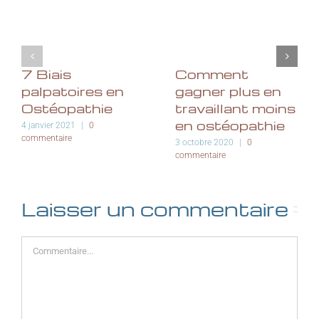
7 Biais
Comment
palpatoires en
gagner plus en
Ostéopathie
travaillant moins
en ostéopathie
4 janvier 2021
|
0
commentaire
3 octobre 2020
|
0
commentaire
Laisser un commentaire
Commentaire