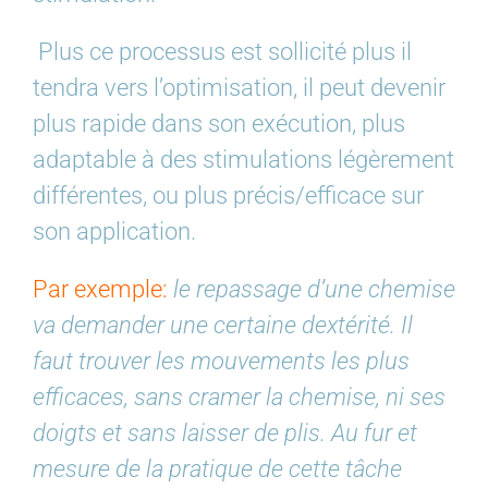
Plus ce processus est sollicité plus il
tendra vers l’optimisation, il peut devenir
plus rapide dans son exécution, plus
adaptable à des stimulations légèrement
différentes, ou plus précis/efficace sur
son application.
Par exemple:
le repassage d’une chemise
va demander une certaine dextérité. Il
faut trouver les mouvements les plus
efficaces, sans cramer la chemise, ni ses
doigts et sans laisser de plis. Au fur et
mesure de la pratique de cette tâche