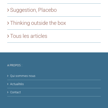
Suggestion, Placebo
Thinking outside the box
Tous les articles
A PROPOS :
Qui sommes nous
Actualités
Contact