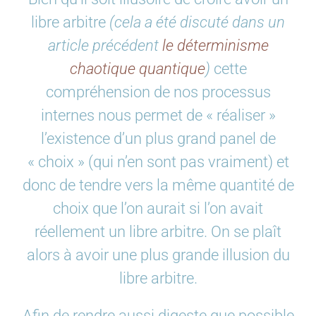
libre arbitre
(cela a été discuté dans un
article précédent
le déterminisme
chaotique quantique
)
cette
compréhension de nos processus
internes nous permet de « réaliser »
l’existence d’un plus grand panel de
« choix » (qui n’en sont pas vraiment) et
donc de tendre vers la même quantité de
choix que l’on aurait si l’on avait
réellement un libre arbitre. On se plaît
alors à avoir une plus grande illusion du
libre arbitre.
Afin de rendre aussi digeste que possible