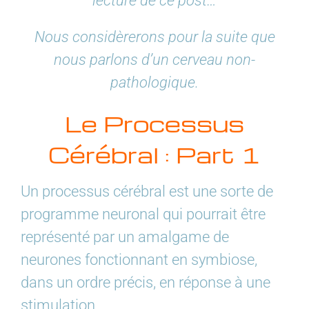
lecture de ce post…
Nous considèrerons pour la suite que
nous parlons d’un cerveau non-
pathologique.
Le Processus
Cérébral : Part 1
Un processus cérébral est une sorte de
programme neuronal qui pourrait être
représenté par un amalgame de
neurones fonctionnant en symbiose,
dans un ordre précis, en réponse à une
stimulation.