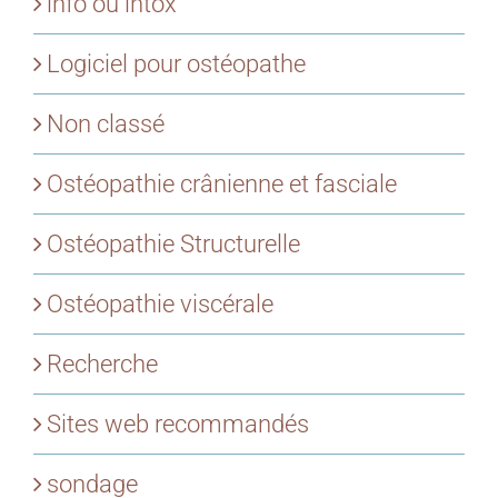
info ou intox
Logiciel pour ostéopathe
Non classé
Ostéopathie crânienne et fasciale
Ostéopathie Structurelle
Ostéopathie viscérale
Recherche
Sites web recommandés
sondage