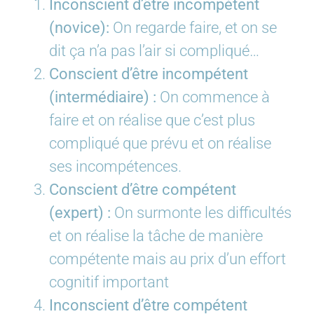
Inconscient d’être incompétent
(novice):
On regarde faire, et on se
dit ça n’a pas l’air si compliqué…
Conscient d’être incompétent
(intermédiaire) :
On commence à
faire et on réalise que c’est plus
compliqué que prévu et on réalise
ses incompétences.
Conscient d’être compétent
(expert) :
On surmonte les difficultés
et on réalise la tâche de manière
compétente mais au prix d’un effort
cognitif important
Inconscient d’être compétent