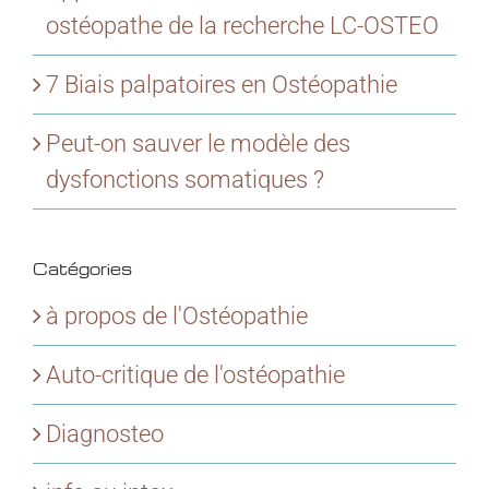
ostéopathe de la recherche LC-OSTEO
7 Biais palpatoires en Ostéopathie
Peut-on sauver le modèle des
dysfonctions somatiques ?
Catégories
à propos de l'Ostéopathie
Auto-critique de l'ostéopathie
Diagnosteo