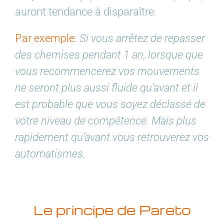
auront tendance à disparaître.
Par exemple:
Si vous arrêtez de repasser
des chemises pendant 1 an, lorsque que
vous recommencerez vos mouvements
ne seront plus aussi fluide qu’avant et il
est probable que vous soyez déclassé de
votre niveau de compétence. Mais plus
rapidement qu’avant vous retrouverez vos
automatismes.
Le principe de Pareto