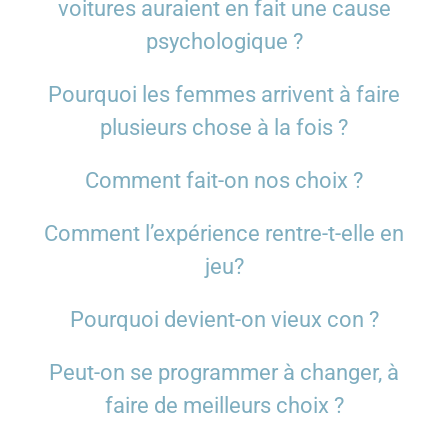
voitures auraient en fait une cause
psychologique ?
Pourquoi les femmes arrivent à faire
plusieurs chose à la fois ?
Comment fait-on nos choix ?
Comment l’expérience rentre-t-elle en
jeu?
Pourquoi devient-on vieux con ?
Peut-on se programmer à changer, à
faire de meilleurs choix ?