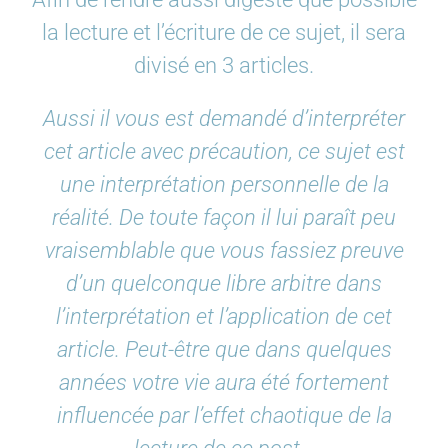
la lecture et l’écriture de ce sujet, il sera
divisé en 3 articles.
Aussi il vous est demandé d’interpréter
cet article avec précaution, ce sujet est
une interprétation personnelle de la
réalité. De toute façon il lui paraît peu
vraisemblable que vous fassiez preuve
d’un quelconque libre arbitre dans
l’interprétation et l’application de cet
article. Peut-être que dans quelques
années votre vie aura été fortement
influencée par l’effet chaotique de la