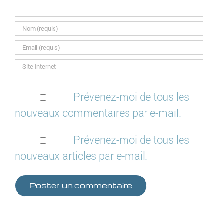
Prévenez-moi de tous les
nouveaux commentaires par e-mail.
Prévenez-moi de tous les
nouveaux articles par e-mail.