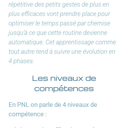
répétitive des petits gestes de plus en
plus efficaces vont prendre place pour
optimiser le temps passé par chemise
jusqu’à ce que cette routine devienne
automatique. Cet apprentissage comme
tout autre tend à suivre une évolution en
4 phases.
Les niveaux de
compétences
En PNL on parle de 4 niveaux de
compétence :