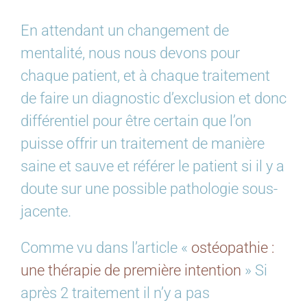
En attendant un changement de
mentalité, nous nous devons pour
chaque patient, et à chaque traitement
de faire un diagnostic d’exclusion et donc
différentiel pour être certain que l’on
puisse offrir un traitement de manière
saine et sauve et référer le patient si il y a
doute sur une possible pathologie sous-
jacente.
Comme vu dans l’article «
ostéopathie :
une thérapie de première intention
» Si
après 2 traitement il n’y a pas