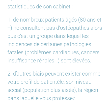
statistiques de son cabinet :
1. de nombreux patients âgés (80 ans et
+) ne consultent pas d’ostéopathes alors
que c’est un groupe dans lequel les
incidences de certaines pathologies
fatales (problèmes cardiaques, cancers,
insuffisance rénales…) sont élevées.
2. d’autres biais peuvent exister comme
votre profil de patientèle, son niveau
social (population plus aisée), la région
dans laquelle vous professez…