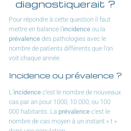
diagnostiquerait ?
Pour répondre à cette question il faut
mettre en balance l’
incidence
ou la
prévalence
des pathologies avec le
nombre de patients différents que l’on
voit chaque année.
Incidence ou prévalence ?
L’
incidence
c’est le nombre de nouveaux
cas par an pour 1000, 10 000, ou 100
000 habitants. La
prévalence
c’est le
nombre de cas moyen à un instant « t »
dans une population.