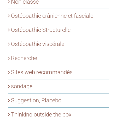
Non classé
Ostéopathie crânienne et fasciale
Ostéopathie Structurelle
Ostéopathie viscérale
Recherche
Sites web recommandés
sondage
Suggestion, Placebo
Thinking outside the box