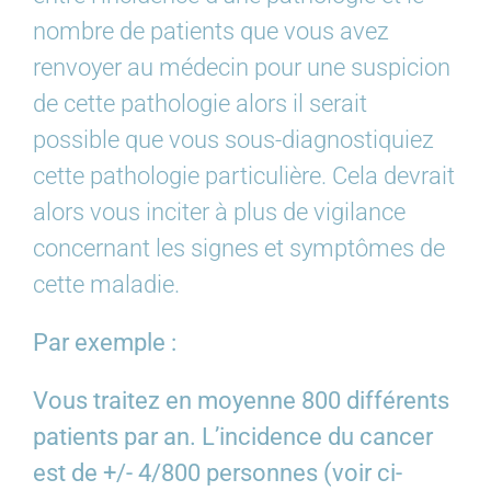
nombre de patients que vous avez
renvoyer au médecin pour une suspicion
de cette pathologie alors il serait
possible que vous sous-diagnostiquiez
cette pathologie particulière. Cela devrait
alors vous inciter à plus de vigilance
concernant les signes et symptômes de
cette maladie.
Par exemple :
Vous traitez en moyenne 800 différents
patients par an. L’incidence du cancer
est de +/- 4/800 personnes (voir ci-