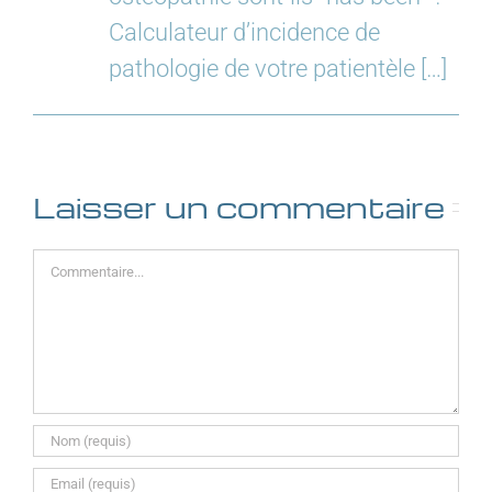
Calculateur d’incidence de
pathologie de votre patientèle […]
Laisser un commentaire
Commentaire