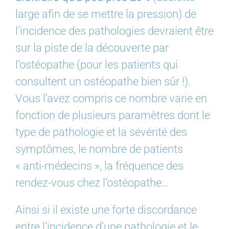
large afin de se mettre la pression) de
l’incidence des pathologies devraient être
sur la piste de la découverte par
l’ostéopathe (pour les patients qui
consultent un ostéopathe bien sûr !).
Vous l’avez compris ce nombre varie en
fonction de plusieurs paramètres dont le
type de pathologie et la sévérité des
symptômes, le nombre de patients
« anti-médecins », la fréquence des
rendez-vous chez l’ostéopathe…
Ainsi si il existe une forte discordance
entre l’incidence d’une pathologie et le