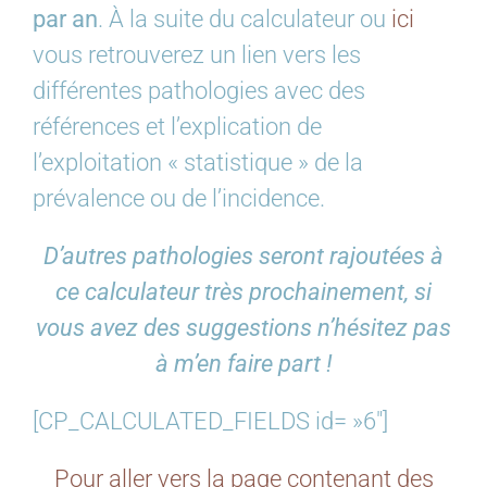
par an
. À la suite du calculateur ou
ici
vous retrouverez un lien vers les
différentes pathologies avec des
références et l’explication de
l’exploitation « statistique » de la
prévalence ou de l’incidence.
D’autres pathologies seront rajoutées à
ce calculateur très prochainement, si
vous avez des suggestions n’hésitez pas
à m’en faire part !
[CP_CALCULATED_FIELDS id= »6″]
Pour aller vers la page contenant des