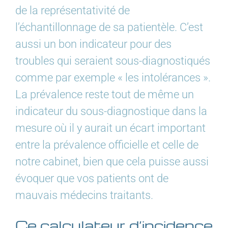
de la représentativité de
l’échantillonnage de sa patientèle. C’est
aussi un bon indicateur pour des
troubles qui seraient sous-diagnostiqués
comme par exemple « les intolérances ».
La prévalence reste tout de même un
indicateur du sous-diagnostique dans la
mesure où il y aurait un écart important
entre la prévalence officielle et celle de
notre cabinet, bien que cela puisse aussi
évoquer que vos patients ont de
mauvais médecins traitants.
Ce calculateur d’incidence