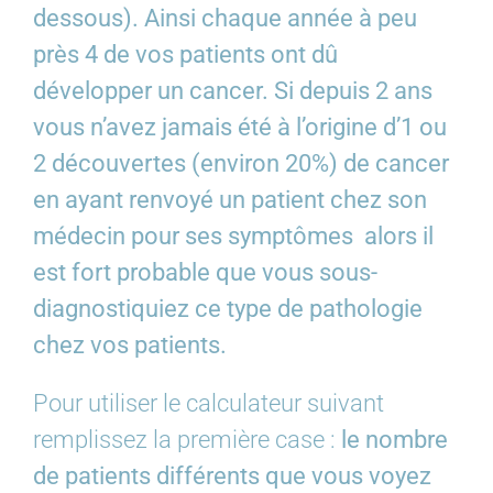
dessous). Ainsi chaque année à peu
près 4 de vos patients ont dû
développer un cancer. Si depuis 2 ans
vous n’avez jamais été à l’origine d’1 ou
2 découvertes (environ 20%) de cancer
en ayant renvoyé un patient chez son
médecin pour ses symptômes alors il
est fort probable que vous sous-
diagnostiquiez ce type de pathologie
chez vos patients.
Pour utiliser le calculateur suivant
remplissez la première case :
le nombre
de patients différents que vous voyez