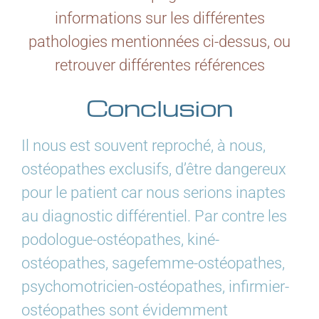
informations sur les différentes
pathologies mentionnées ci-dessus, ou
retrouver différentes références
Conclusion
Il nous est souvent reproché, à nous,
ostéopathes exclusifs, d’être dangereux
pour le patient car nous serions inaptes
au diagnostic différentiel. Par contre les
podologue-ostéopathes, kiné-
ostéopathes, sagefemme-ostéopathes,
psychomotricien-ostéopathes, infirmier-
ostéopathes sont évidemment