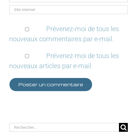
Prévenez-moi de tous les
nouveaux commentaires par e-mail.
Prévenez-moi de tous les
nouveaux articles par e-mail.
Rechercher: