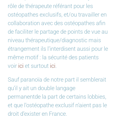
rôle de thérapeute référant pour les
ostéopathes exclusifs, et/ou travailler en
collaboration avec des ostéopathes afin
de faciliter le partage de points de vue au
niveau thérapeutique/diagnostic mais
étrangement ils l’interdisent aussi pour le
même motif : la sécurité des patients
voir
ici
et surtout
ici
.
Sauf paranoïa de notre part il semblerait
qu’il y ait un double langage
permanentde la part de certains lobbies,
et que l’ostéopathe exclusif n’aient pas le
droit d’exister en France.