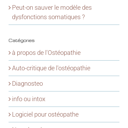
Peut-on sauver le modèle des
dysfonctions somatiques ?
Catégories
à propos de l'Ostéopathie
Auto-critique de l'ostéopathie
Diagnosteo
info ou intox
Logiciel pour ostéopathe