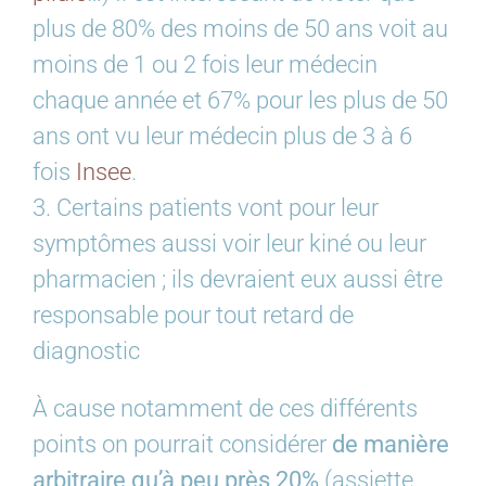
plus de 80% des moins de 50 ans voit au
moins de 1 ou 2 fois leur médecin
chaque année et 67% pour les plus de 50
ans ont vu leur médecin plus de 3 à 6
fois
Insee
.
3. Certains patients vont pour leur
symptômes aussi voir leur kiné ou leur
pharmacien ; ils devraient eux aussi être
responsable pour tout retard de
diagnostic
À cause notamment de ces différents
points on pourrait considérer
de manière
arbitraire qu’à peu près 20%
(assiette