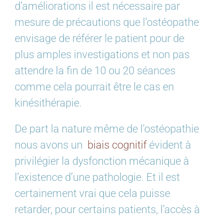
d’améliorations il est nécessaire par
mesure de précautions que l’ostéopathe
envisage de référer le patient pour de
plus amples investigations et non pas
attendre la fin de 10 ou 20 séances
comme cela pourrait être le cas en
kinésithérapie.
De part la nature même de l’ostéopathie
nous avons un
biais cognitif
évident à
privilégier la dysfonction mécanique à
l’existence d’une pathologie. Et il est
certainement vrai que cela puisse
retarder, pour certains patients, l’accès à