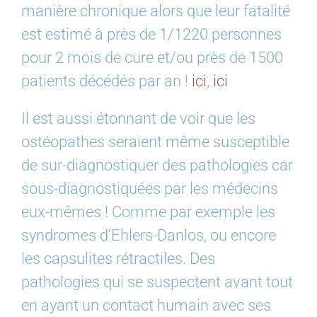
manière chronique alors que leur fatalité
est estimé à près de 1/1220 personnes
pour 2 mois de cure et/ou près de 1500
patients décédés par an !
ici
,
ici
Il est aussi étonnant de voir que les
ostéopathes seraient même susceptible
de sur-diagnostiquer des pathologies car
sous-diagnostiquées par les médecins
eux-mêmes ! Comme par exemple les
syndromes d’Ehlers-Danlos, ou encore
les capsulites rétractiles. Des
pathologies qui se suspectent avant tout
en ayant un contact humain avec ses