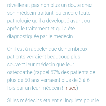
réveillerait pas non plus un doute chez
son médecin traitant, ou encore toute
pathologie qu’il a développé avant ou
après le traitement et qui a été
diagnostiquée par le médecin.
Or il est à rappeler que de nombreux
patients verraient beaucoup plus
souvent leur médecin que leur
ostéopathe (rappel 67% des patients de
plus de 50 ans verraient plus de 3 à 6
fois par an leur médecin !
Insee
)
Si les médecins étaient si inquiets pour le