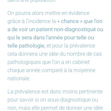
On pourra alors mettre en évidence
grâce à l’incidence la
« chance » que l’on
a de voir un patient non-diagnostiqué ou
qui le sera dans l’année pour telle ou
telle pathologie,
et pour la prévalence
cela donnera une idée du nombre de cas
pathologiques que l’on a en cabinet
chaque année comparé à la moyenne
nationale.
La prévalence est donc moins pertinente
pour savoir si on sous-diagnostique ou
non, mais elle permet de donner une idée