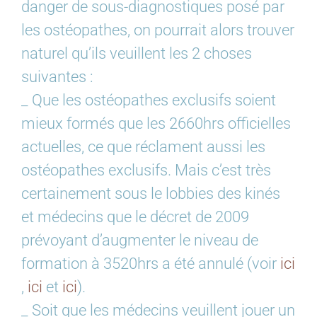
danger de sous-diagnostiques posé par
les ostéopathes, on pourrait alors trouver
naturel qu’ils veuillent les 2 choses
suivantes :
_ Que les ostéopathes exclusifs soient
mieux formés que les 2660hrs officielles
actuelles, ce que réclament aussi les
ostéopathes exclusifs. Mais c’est très
certainement sous le lobbies des kinés
et médecins que le décret de 2009
prévoyant d’augmenter le niveau de
formation à 3520hrs a été annulé (voir
ici
,
ici
et
ici
).
_ Soit que les médecins veuillent jouer un