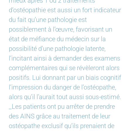
mieux après 1 ou 2 traitements
d’ostéopathie est aussi un fort indicateur
du fait qu’une pathologie est
possiblement à l’œuvre, favorisant un
état de méfiance du médecin sur la
possibilité d’une pathologie latente,
l’incitant ainsi à demander des examens
complémentaires qui se révèleront alors
positifs. Lui donnant par un biais cognitif
l’impression du danger de l’ostéopathe,
alors qu’il l’aurait tout aussi sous-estimé.
_Les patients ont pu arrêter de prendre
des AINS grâce au traitement de leur
ostéopathe exclusif qu’ils prenaient de