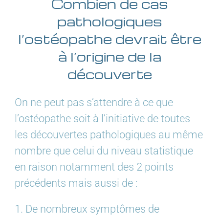
Combien de cas
pathologiques
l’ostéopathe devrait être
à l’origine de la
découverte
On ne peut pas s’attendre à ce que
l’ostéopathe soit à l’initiative de toutes
les découvertes pathologiques au même
nombre que celui du niveau statistique
en raison notamment des 2 points
précédents mais aussi de :
1. De nombreux symptômes de