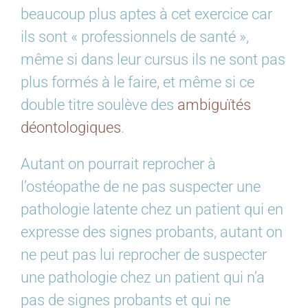
beaucoup plus aptes à cet exercice car
ils sont « professionnels de santé »,
même si dans leur cursus ils ne sont pas
plus formés à le faire, et même si ce
double titre soulève des
ambiguïtés
déontologiques
.
Autant on pourrait reprocher à
l’ostéopathe de ne pas suspecter une
pathologie latente chez un patient qui en
expresse des signes probants, autant on
ne peut pas lui reprocher de suspecter
une pathologie chez un patient qui n’a
pas de signes probants et qui ne