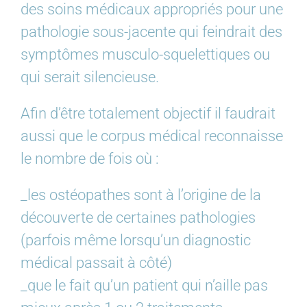
des soins médicaux appropriés pour une
pathologie sous-jacente qui feindrait des
symptômes musculo-squelettiques ou
qui serait silencieuse.
Afin d’être totalement objectif il faudrait
aussi que le corpus médical reconnaisse
le nombre de fois où :
_les ostéopathes sont à l’origine de la
découverte de certaines pathologies
(parfois même lorsqu’un diagnostic
médical passait à côté)
_que le fait qu’un patient qui n’aille pas