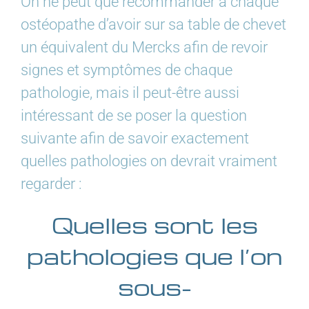
On ne peut que recommander à chaque
ostéopathe d’avoir sur sa table de chevet
un équivalent du Mercks afin de revoir
signes et symptômes de chaque
pathologie, mais il peut-être aussi
intéressant de se poser la question
suivante afin de savoir exactement
quelles pathologies on devrait vraiment
regarder :
Quelles sont les
pathologies que l’on
sous-