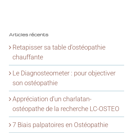
Articles récents
Retapisser sa table d’ostéopathie
chauffante
Le Diagnosteometer : pour objectiver
son ostéopathie
Appréciation d’un charlatan-
ostéopathe de la recherche LC-OSTEO
7 Biais palpatoires en Ostéopathie