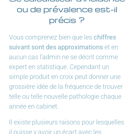
ou de prévalence est-il
précis ?
Vous comprenez bien que les
chiffres
suivant sont des approximations
et en
aucun cas l’admin ne se décrit comme
expert en statistique. Cependant un
simple produit en croix peut donner une
grossière idée de la fréquence de trouver
telle ou telle nouvelle pathologie chaque
année en cabinet.
Il existe plusieurs raisons pour lesquelles
il puisse y avoir un écart avec les