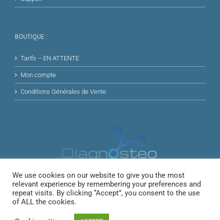
BOUTIQUE :
Tarifs – EN ATTENTE
Mon compte
Conditions Générales de Vente
We use cookies on our website to give you the most
relevant experience by remembering your preferences and
repeat visits. By clicking “Accept”, you consent to the use
of ALL the cookies.