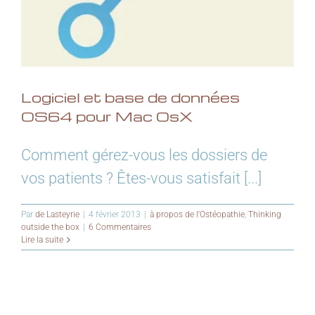
Logiciel et base de données
OS64 pour Mac OsX
Comment gérez-vous les dossiers de
vos patients ? Êtes-vous satisfait [...]
Par
de Lasteyrie
|
4 février 2013
|
à propos de l'Ostéopathie
,
Thinking
outside the box
|
6 Commentaires
Lire la suite