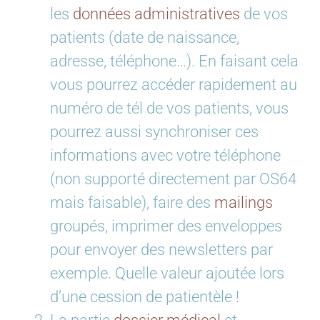
les
données administratives
de vos
patients (date de naissance,
adresse, téléphone…). En faisant cela
vous pourrez accéder rapidement au
numéro de tél de vos patients, vous
pourrez aussi synchroniser ces
informations avec votre téléphone
(non supporté directement par OS64
mais faisable), faire des
mailings
groupés, imprimer des enveloppes
pour envoyer des newsletters par
exemple. Quelle valeur ajoutée lors
d’une cession de patientèle !