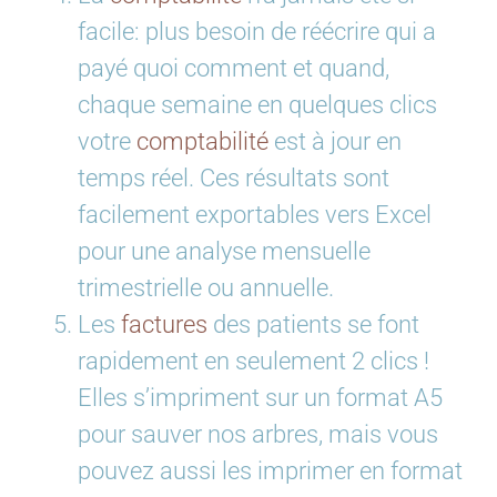
facile: plus besoin de réécrire qui a
payé quoi comment et quand,
chaque semaine en quelques clics
votre
comptabilité
est à jour en
temps réel. Ces résultats sont
facilement exportables vers Excel
pour une analyse mensuelle
trimestrielle ou annuelle.
Les
factures
des patients se font
rapidement en seulement 2 clics !
Elles s’impriment sur un format A5
pour sauver nos arbres, mais vous
pouvez aussi les imprimer en format