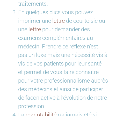
traitements.
En quelques clics vous pouvez
imprimer une
lettre
de courtoisie ou
une
lettre
pour demander des
examens complémentaires au
médecin. Prendre ce réflexe n’est
pas un luxe mais une nécessité vis à
vis de vos patients pour leur santé,
et permet de vous faire connaître
pour votre professionnalisme auprès
des médecins et ainsi de participer
de façon active à l’évolution de notre
profession.
La
comptabilité
n’a jamais été si