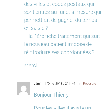
des villes et codes postaux qui
sont entrés au fur et à mesure qui
permettrait de gagner du temps
en saisie ?
– la 1ére fiche traitement qui suit
le nouveau patient impose de
réintroduire ses coordonnées ?
Merci
admin
4 février 2013 à 21 h 49 min
- Répondre
Bonjour Thierry,
Pour les villes il existe un