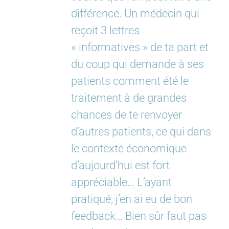
différence. Un médecin qui
reçoit 3 lettres
« informatives » de ta part et
du coup qui demande à ses
patients comment été le
traitement à de grandes
chances de te renvoyer
d’autres patients, ce qui dans
le contexte économique
d’aujourd’hui est fort
appréciable… L’ayant
pratiqué, j’en ai eu de bon
feedback… Bien sûr faut pas