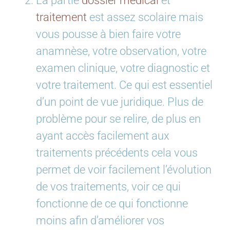
La partie
dossier médical
et
traitement
est assez scolaire mais
vous pousse à bien faire votre
anamnèse, votre observation, votre
examen clinique, votre diagnostic et
votre traitement. Ce qui est essentiel
d’un point de vue juridique. Plus de
problème pour se relire, de plus en
ayant accès facilement aux
traitements précédents cela vous
permet de voir facilement l’évolution
de vos traitements, voir ce qui
fonctionne de ce qui fonctionne
moins afin d’améliorer vos