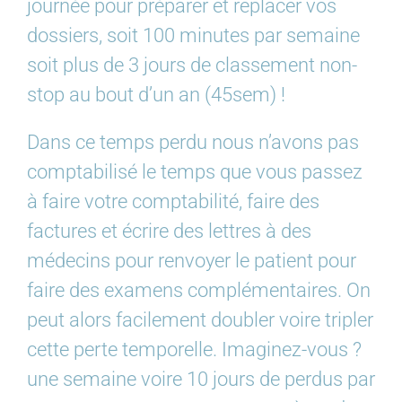
journée pour préparer et replacer vos
dossiers, soit 100 minutes par semaine
soit plus de 3 jours de classement non-
stop au bout d’un an (45sem) !
Dans ce temps perdu nous n’avons pas
comptabilisé le temps que vous passez
à faire votre comptabilité, faire des
factures et écrire des lettres à des
médecins pour renvoyer le patient pour
faire des examens complémentaires. On
peut alors facilement doubler voire tripler
cette perte temporelle. Imaginez-vous ?
une semaine voire 10 jours de perdus par