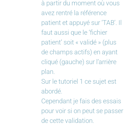
à partir du moment où vous
avez rentré la référence
patient et appuyé sur ‘TAB’. Il
faut aussi que le ‘fichier
patient’ soit « validé » (plus
de champs actifs) en ayant
cliqué (gauche) sur l’arrière
plan.
Sur le tutoriel 1 ce sujet est
abordé.
Cependant je fais des essais
pour voir si on peut se passer
de cette validation.