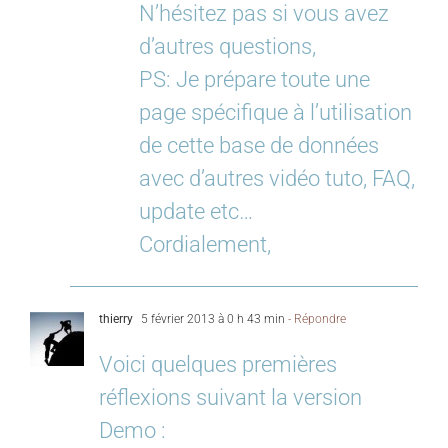
N’hésitez pas si vous avez
d’autres questions,
PS: Je prépare toute une
page spécifique à l’utilisation
de cette base de données
avec d’autres vidéo tuto, FAQ,
update etc…
Cordialement,
thierry
5 février 2013 à 0 h 43 min
- Répondre
Voici quelques premières
réflexions suivant la version
Demo :