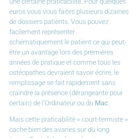
une certaine praticabilité. Pour quelques
euros vous vous faites plusieurs dizaines
de dossiers patients. Vous pouvez
facilement représenter
schématiquement le patient ce qui peut-
être un avantage lors des premières
années de pratique et comme tous les
ostéopathes devraient savoir écrire, le
remplissage se fait rapidement sans
craindre la présence (dérangeante pour
certain) de l’Ordinateur ou du
Mac
.
Mais cette praticabilité « court-termiste »
cache bien des avaries sur du long