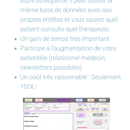
autre ostéopathe, il peut utiliser la
même base de données avec ses
propres entêtes et vous saurez quel
patient consulte quel thérapeute.
Un gain de temps très important
Participe à l’augmentation de votre
patientèle (relationnel médecin,
newsletters possibles)
Un coût très raisonnable : Seulement
100€ !