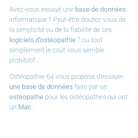
Avez-vous essayé une
base de données
informatique ? Peut-être doutez-vous de
la simplicité ou de la fiabilité de ces
logiciels d’ostéopathie
? ou tout
simplement le coût vous semble
prohibitif…
Ostéopathie-64 vous propose d’essayer
une base de données
faite par un
ostéopathe
pour les ostéopathes qui ont
un
Mac
: