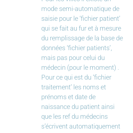
mode semi-automatique de
saisie pour le ‘fichier patient’
qui se fait au fur et à mesure
du remplissage de la base de
données ‘fichier patients’,
mais pas pour celui du
médecin (pour le moment) .
Pour ce qui est du ‘fichier
traitement’ les noms et
prénoms et date de
naissance du patient ainsi
que les ref du médecins
s’écrivent automatiquement