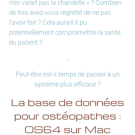
n’en valait pas la chandelle » ? Combien
de fois avez-vous regretté de ne pas
l’avoir fait ? Cela aurait-il pu
potentiellement compromettre la santé
du patient ?
…
Peut-être est-il temps de passer à un
système plus efficace ?
La base de données
pour ostéopathes :
OS64 sur Mac