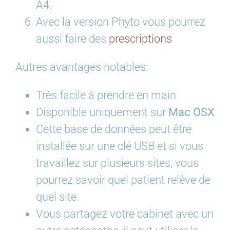
A4.
Avec la version Phyto vous pourrez
aussi faire des
prescriptions
Autres avantages notables:
Très facile à prendre en main
Disponible uniquement sur
Mac OSX
Cette base de données peut être
installée sur une clé USB et si vous
travaillez sur plusieurs sites, vous
pourrez savoir quel patient relève de
quel site.
Vous partagez votre cabinet avec un