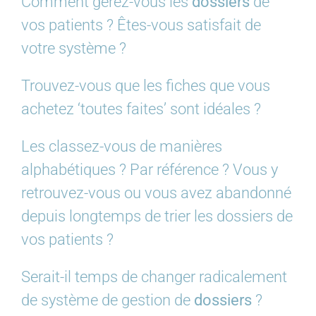
Comment gérez-vous les
dossiers
de
vos patients ? Êtes-vous satisfait de
votre système ?
Trouvez-vous que les fiches que vous
achetez ‘toutes faites’ sont idéales ?
Les classez-vous de manières
alphabétiques ? Par référence ? Vous y
retrouvez-vous ou vous avez abandonné
depuis longtemps de trier les dossiers de
vos patients ?
Serait-il temps de changer radicalement
de système de gestion de
dossiers
?