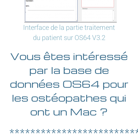
Interface de la partie traitement
du patient sur OS64 V3.2
Vous êtes intéressé
par la base de
données OS64 pour
les ostéopathes qui
ont un Mac ?
************************