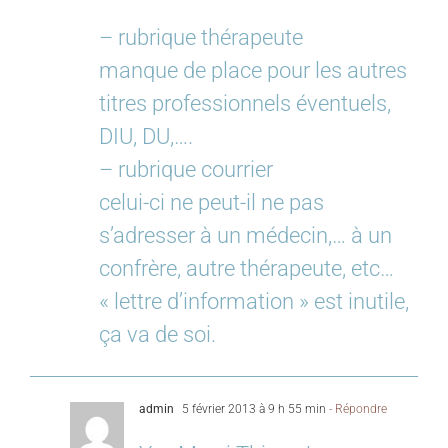
– rubrique thérapeute
manque de place pour les autres
titres professionnels éventuels,
DIU, DU,….
– rubrique courrier
celui-ci ne peut-il ne pas
s’adresser à un médecin,… à un
confrère, autre thérapeute, etc…
« lettre d’information » est inutile,
ça va de soi.
admin
5 février 2013 à 9 h 55 min
- Répondre