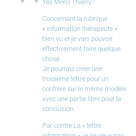
Yes Merci Thierry !
Concernant la rubrique
« information thérapeute »
bien vu et je vais pouvoir
effectivement faire quelque
chose.
Je pourrais créer une
troisième lettre pour un
confrère sur le même modèle
avec une partie libre pour la
conclusion.
Par contre La « lettre
information », je ne peux pas