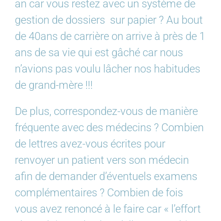
an car vous restez avec un système de
gestion de dossiers sur papier ? Au bout
de 40ans de carrière on arrive à près de 1
ans de sa vie qui est gâché car nous
n’avions pas voulu lâcher nos habitudes
de grand-mère !!!
De plus, correspondez-vous de manière
fréquente avec des médecins ? Combien
de lettres avez-vous écrites pour
renvoyer un patient vers son médecin
afin de demander d’éventuels examens
complémentaires ? Combien de fois
vous avez renoncé à le faire car « l’effort