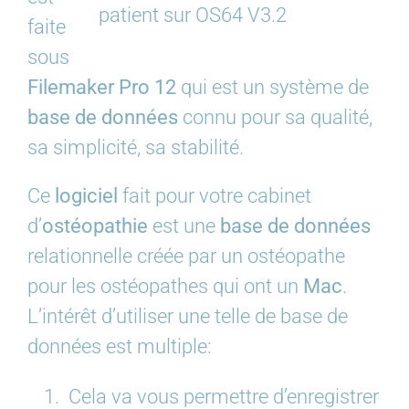
patient sur OS64 V3.2
faite
sous
Filemaker Pro 12
qui est un système de
base de données
connu pour sa qualité,
sa simplicité, sa stabilité.
Ce
logiciel
fait pour votre cabinet
d’
ostéopathie
est une
base de données
relationnelle créée par un ostéopathe
pour les ostéopathes qui ont un
Mac
.
L’intérêt d’utiliser une telle de base de
données est multiple:
Cela va vous permettre d’enregistrer