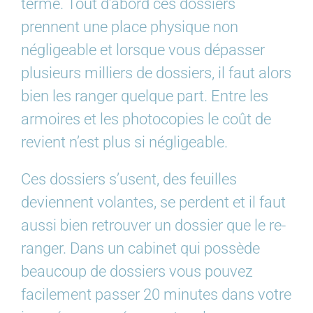
terme. Tout d’abord ces dossiers
prennent une place physique non
négligeable et lorsque vous dépasser
plusieurs milliers de dossiers, il faut alors
bien les ranger quelque part. Entre les
armoires et les photocopies le coût de
revient n’est plus si négligeable.
Ces dossiers s’usent, des feuilles
deviennent volantes, se perdent et il faut
aussi bien retrouver un dossier que le re-
ranger. Dans un cabinet qui possède
beaucoup de dossiers vous pouvez
facilement passer 20 minutes dans votre