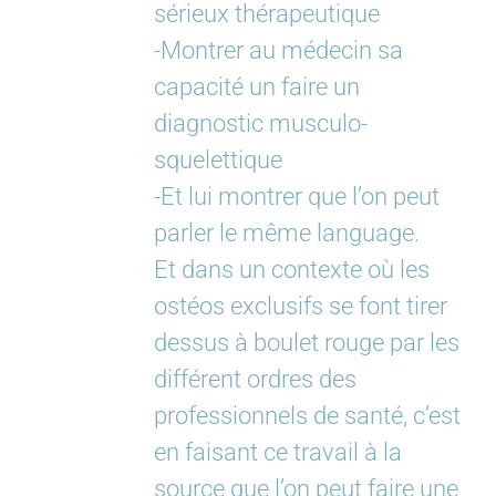
sérieux thérapeutique
-Montrer au médecin sa
capacité un faire un
diagnostic musculo-
squelettique
-Et lui montrer que l’on peut
parler le même language.
Et dans un contexte où les
ostéos exclusifs se font tirer
dessus à boulet rouge par les
différent ordres des
professionnels de santé, c’est
en faisant ce travail à la
source que l’on peut faire une