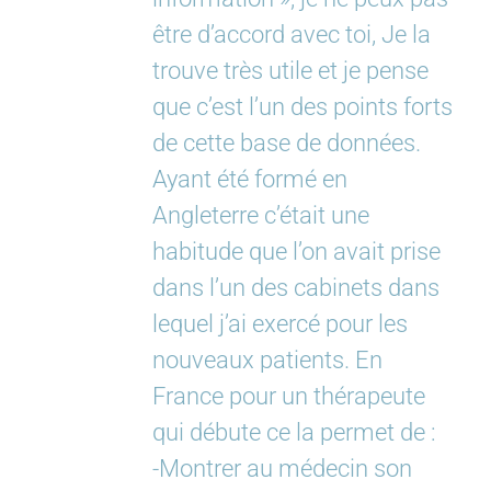
être d’accord avec toi, Je la
trouve très utile et je pense
que c’est l’un des points forts
de cette base de données.
Ayant été formé en
Angleterre c’était une
habitude que l’on avait prise
dans l’un des cabinets dans
lequel j’ai exercé pour les
nouveaux patients. En
France pour un thérapeute
qui débute ce la permet de :
-Montrer au médecin son