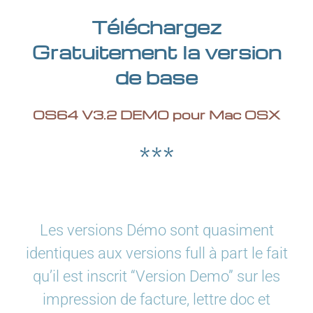
Téléchargez
Gratuitement la version
de base
OS64 V3.2 DEMO pour Mac OSX
***
Les versions Démo sont quasiment
identiques aux versions full à part le fait
qu’il est inscrit “Version Demo” sur les
impression de facture, lettre doc et