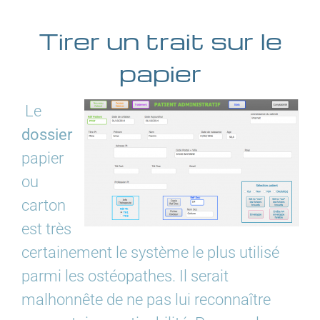
Tirer un trait sur le
papier
Le
dossier
papier
ou
carton
est très
certainement le système le plus utilisé
parmi les ostéopathes. Il serait
malhonnête de ne pas lui reconnaître