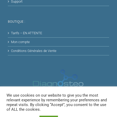
Support
BOUTIQUE :
Tarifs – EN ATTENTE
Mon compte
Conditions Générales de Vente
We use cookies on our website to give you the most
relevant experience by remembering your preferences and
repeat visits. By clicking “Accept”, you consent to the use
of ALL the cookies.