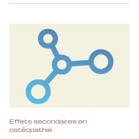
Effets secondaires en
ostéopathie