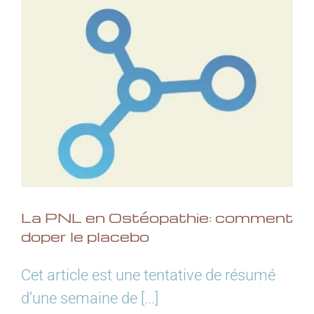
La PNL en Ostéopathie: comment
doper le placebo
Cet article est une tentative de résumé
d’une semaine de [...]