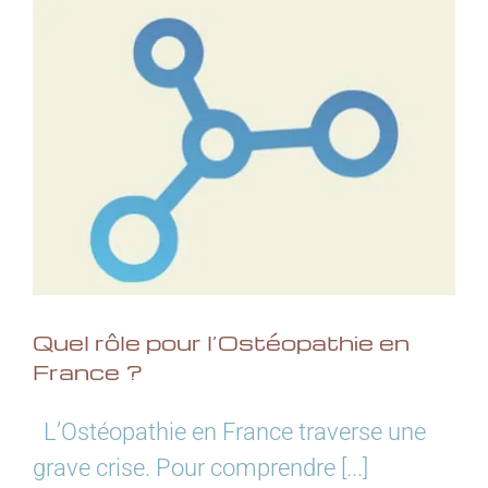
Quel rôle pour l’Ostéopathie en
France ?
L’Ostéopathie en France traverse une
grave crise. Pour comprendre [...]