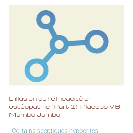
L’illusion de l’efficacité en
ostéopathie (Part 1): Placebo VS
Mambo Jambo
Certains sceptiques hypocrites