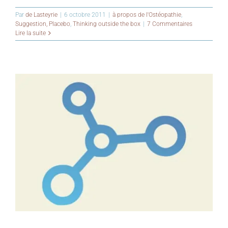
Par
de Lasteyrie
|
6 octobre 2011
|
à propos de l'Ostéopathie
,
Suggestion, Placebo
,
Thinking outside the box
|
7 Commentaires
Lire la suite