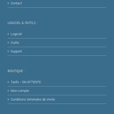
Contact
LOGICIEL & OUTILS :
Logiciel
Outils
Support
BOUTIQUE :
Tarifs – EN ATTENTE
Mon compte
Conditions Générales de Vente