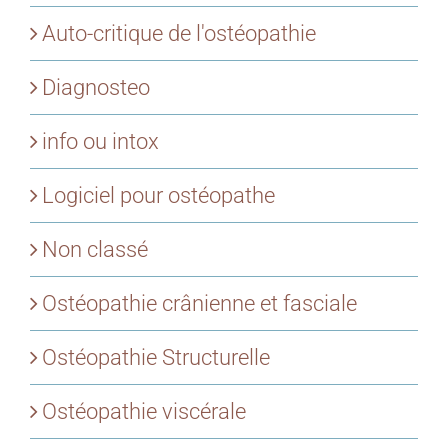
Auto-critique de l'ostéopathie
Diagnosteo
info ou intox
Logiciel pour ostéopathe
Non classé
Ostéopathie crânienne et fasciale
Ostéopathie Structurelle
Ostéopathie viscérale