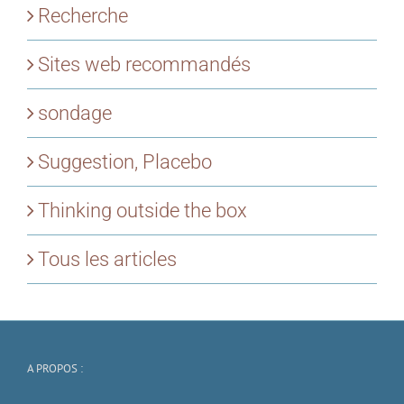
Recherche
Sites web recommandés
sondage
Suggestion, Placebo
Thinking outside the box
Tous les articles
A PROPOS :