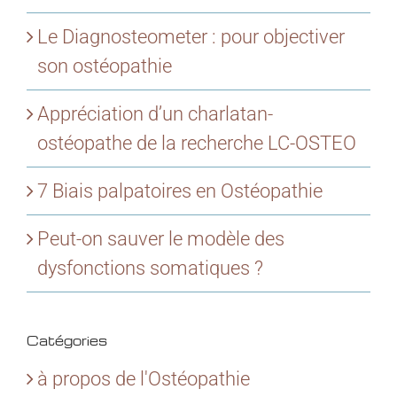
Le Diagnosteometer : pour objectiver
son ostéopathie
Appréciation d’un charlatan-
ostéopathe de la recherche LC-OSTEO
7 Biais palpatoires en Ostéopathie
Peut-on sauver le modèle des
dysfonctions somatiques ?
Catégories
à propos de l'Ostéopathie