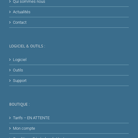
Qui sommes nous
Actualités
Contact
LOGICIEL & OUTILS :
Logiciel
Outils
Support
BOUTIQUE :
Tarifs – EN ATTENTE
Mon compte