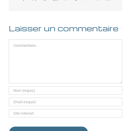
Laisser un commentaire
Commentaire