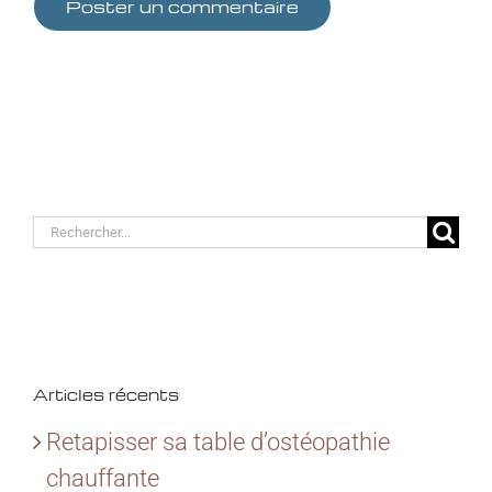
Rechercher:
Articles récents
Retapisser sa table d’ostéopathie
chauffante