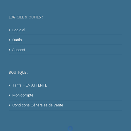
LOGICIEL & OUTILS :
Logiciel
Outils
Support
BOUTIQUE :
Tarifs – EN ATTENTE
Mon compte
Conditions Générales de Vente