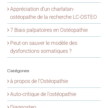
Appréciation d’un charlatan-
ostéopathe de la recherche LC-OSTEO
7 Biais palpatoires en Ostéopathie
Peut-on sauver le modèle des
dysfonctions somatiques ?
Catégories
à propos de l'Ostéopathie
Auto-critique de l'ostéopathie
Diagnosteo