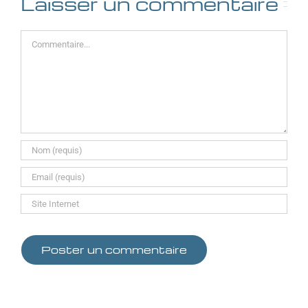
Laisser un commentaire
Commentaire