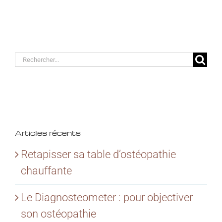
Rechercher:
Articles récents
Retapisser sa table d’ostéopathie
chauffante
Le Diagnosteometer : pour objectiver
son ostéopathie