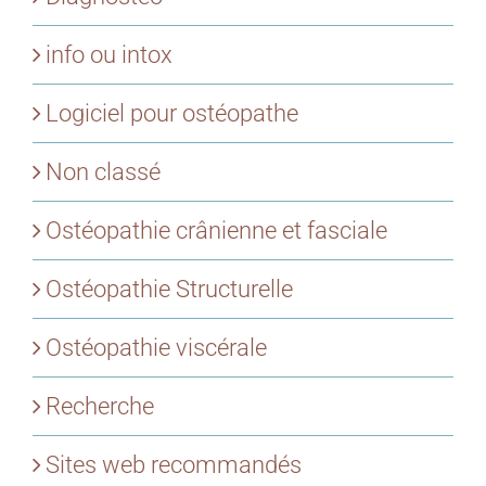
info ou intox
Logiciel pour ostéopathe
Non classé
Ostéopathie crânienne et fasciale
Ostéopathie Structurelle
Ostéopathie viscérale
Recherche
Sites web recommandés