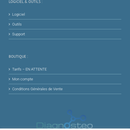
LOGICIEL & OUTILS :
Logiciel
Outils
Support
BOUTIQUE :
Tarifs – EN ATTENTE
Mon compte
Conditions Générales de Vente