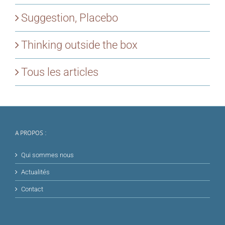
Suggestion, Placebo
Thinking outside the box
Tous les articles
A PROPOS :
Qui sommes nous
Actualités
Contact