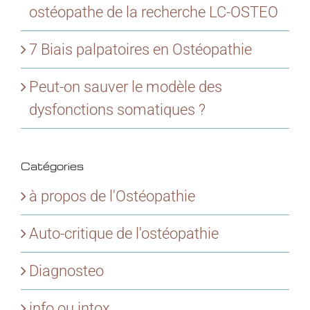
ostéopathe de la recherche LC-OSTEO
7 Biais palpatoires en Ostéopathie
Peut-on sauver le modèle des
dysfonctions somatiques ?
Catégories
à propos de l'Ostéopathie
Auto-critique de l'ostéopathie
Diagnosteo
info ou intox