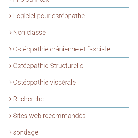
Logiciel pour ostéopathe
Non classé
Ostéopathie crânienne et fasciale
Ostéopathie Structurelle
Ostéopathie viscérale
Recherche
Sites web recommandés
sondage