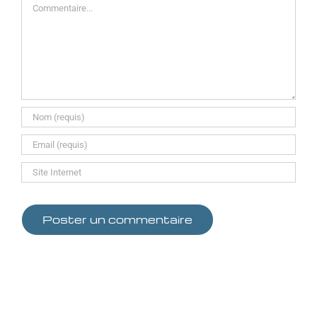
Commentaire