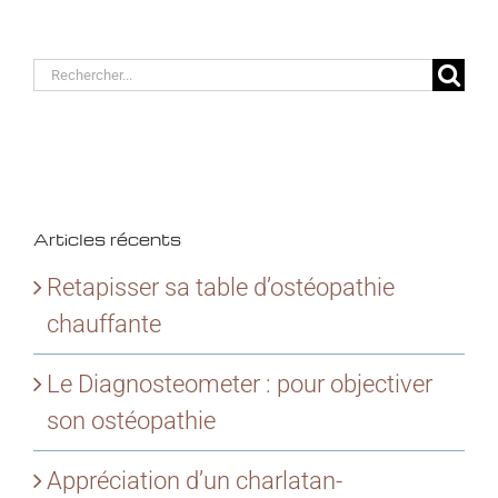
Rechercher:
Articles récents
Retapisser sa table d’ostéopathie
chauffante
Le Diagnosteometer : pour objectiver
son ostéopathie
Appréciation d’un charlatan-