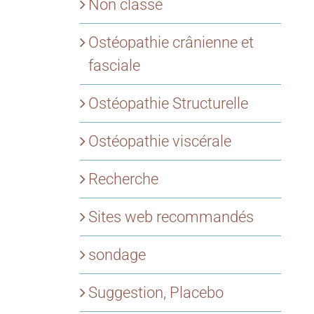
Non classé
Ostéopathie crânienne et
fasciale
Ostéopathie Structurelle
Ostéopathie viscérale
Recherche
Sites web recommandés
sondage
Suggestion, Placebo