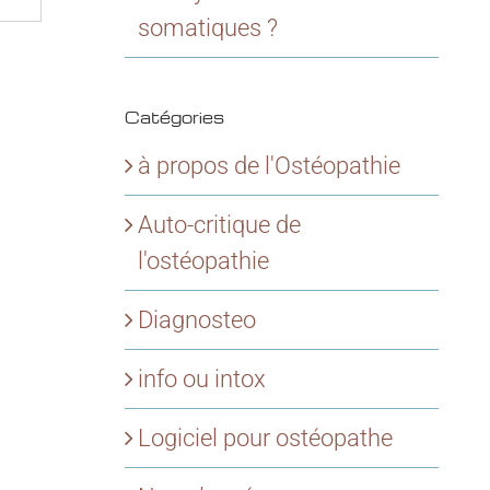
somatiques ?
Catégories
à propos de l'Ostéopathie
Auto-critique de
l'ostéopathie
Diagnosteo
info ou intox
Logiciel pour ostéopathe