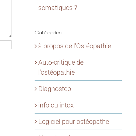
somatiques ?
Catégories
à propos de l'Ostéopathie
Auto-critique de
l'ostéopathie
Diagnosteo
info ou intox
Logiciel pour ostéopathe