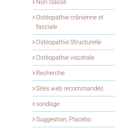
Non classé
Ostéopathie crânienne et
fasciale
Ostéopathie Structurelle
Ostéopathie viscérale
Recherche
Sites web recommandés
sondage
Suggestion, Placebo