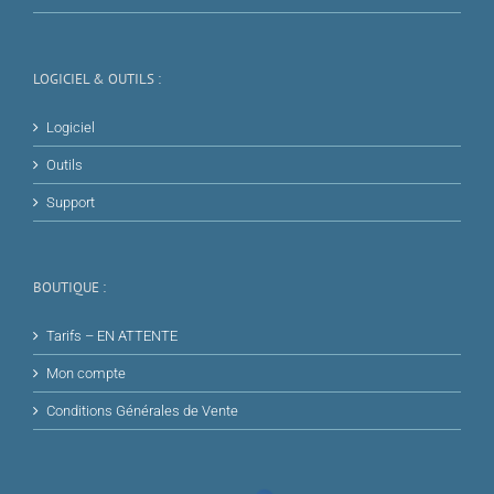
LOGICIEL & OUTILS :
Logiciel
Outils
Support
BOUTIQUE :
Tarifs – EN ATTENTE
Mon compte
Conditions Générales de Vente