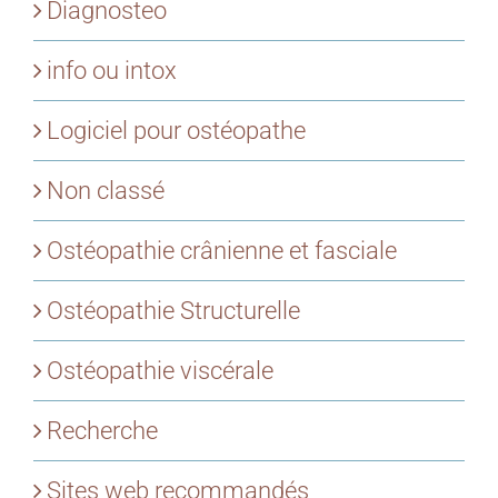
Diagnosteo
info ou intox
Logiciel pour ostéopathe
Non classé
Ostéopathie crânienne et fasciale
Ostéopathie Structurelle
Ostéopathie viscérale
Recherche
Sites web recommandés