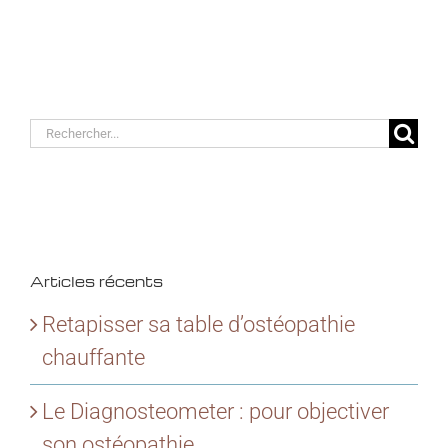
Rechercher:
Articles récents
Retapisser sa table d’ostéopathie
chauffante
Le Diagnosteometer : pour objectiver
son ostéopathie