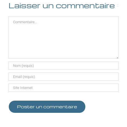
Laisser un commentaire
Commentaire