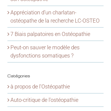
Appréciation d’un charlatan-
ostéopathe de la recherche LC-OSTEO
7 Biais palpatoires en Ostéopathie
Peut-on sauver le modèle des
dysfonctions somatiques ?
Catégories
à propos de l'Ostéopathie
Auto-critique de l'ostéopathie