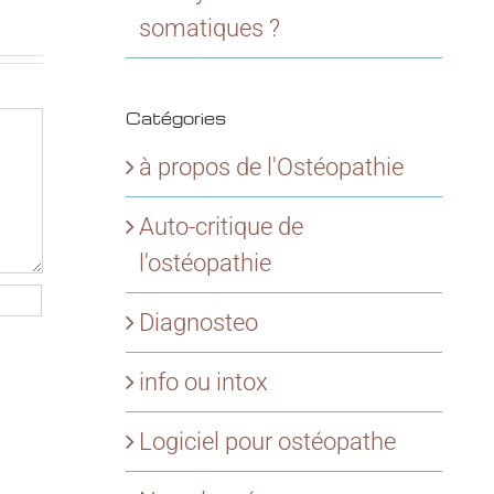
somatiques ?
Catégories
à propos de l'Ostéopathie
Auto-critique de
l'ostéopathie
Diagnosteo
info ou intox
Logiciel pour ostéopathe