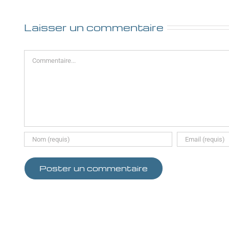
Laisser un commentaire
Commentaire