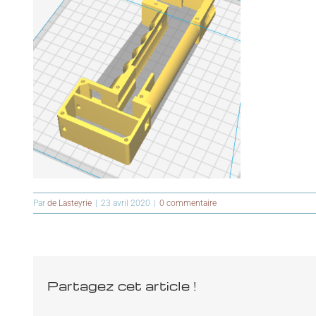
Par
de Lasteyrie
|
23 avril 2020
|
0 commentaire
Partagez cet article !