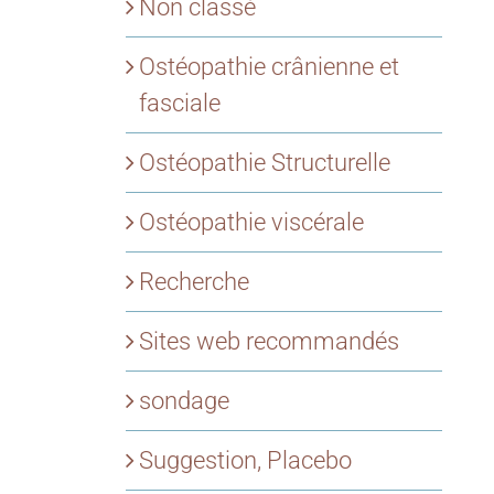
Non classé
Ostéopathie crânienne et
fasciale
Ostéopathie Structurelle
Ostéopathie viscérale
Recherche
Sites web recommandés
sondage
Suggestion, Placebo