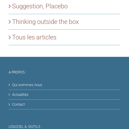
Suggestion, Placebo
Thinking outside the box
Tous les articles
A PROPOS :
Qui sommes nous
Actualités
Contact
LOGICIEL & OUTILS :