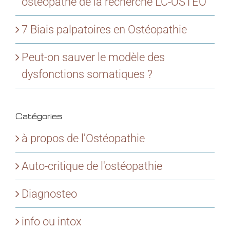
ostéopathe de la recherche LC-OSTEO
7 Biais palpatoires en Ostéopathie
Peut-on sauver le modèle des
dysfonctions somatiques ?
Catégories
à propos de l'Ostéopathie
Auto-critique de l'ostéopathie
Diagnosteo
info ou intox