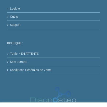
Logiciel
Outils
Support
BOUTIQUE :
Tarifs – EN ATTENTE
Mon compte
Conditions Générales de Vente