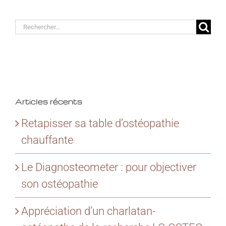
Rechercher:
Articles récents
Retapisser sa table d’ostéopathie
chauffante
Le Diagnosteometer : pour objectiver
son ostéopathie
Appréciation d’un charlatan-