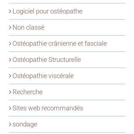
Logiciel pour ostéopathe
Non classé
Ostéopathie crânienne et fasciale
Ostéopathie Structurelle
Ostéopathie viscérale
Recherche
Sites web recommandés
sondage