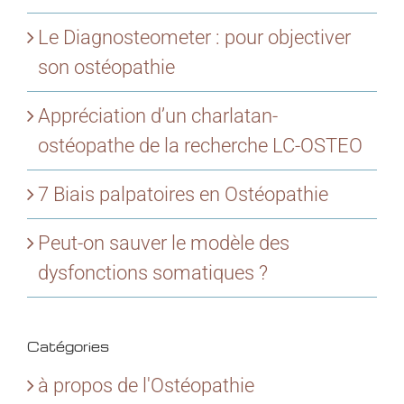
Le Diagnosteometer : pour objectiver
son ostéopathie
Appréciation d’un charlatan-
ostéopathe de la recherche LC-OSTEO
7 Biais palpatoires en Ostéopathie
Peut-on sauver le modèle des
dysfonctions somatiques ?
Catégories
à propos de l'Ostéopathie