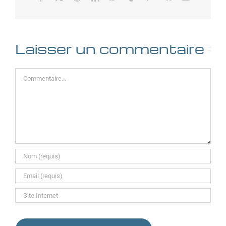
Laisser un commentaire
Commentaire