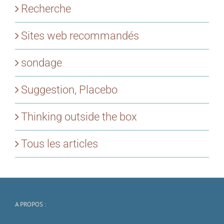
Recherche
Sites web recommandés
sondage
Suggestion, Placebo
Thinking outside the box
Tous les articles
A PROPOS :