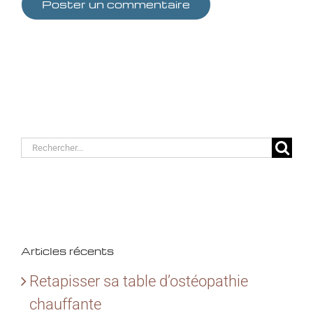
Rechercher:
Articles récents
Retapisser sa table d’ostéopathie
chauffante