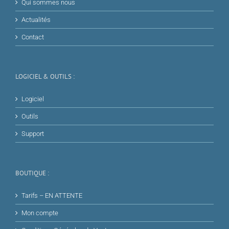
Qui sommes nous
Actualités
Contact
LOGICIEL & OUTILS :
Logiciel
Outils
Support
BOUTIQUE :
Tarifs – EN ATTENTE
Mon compte