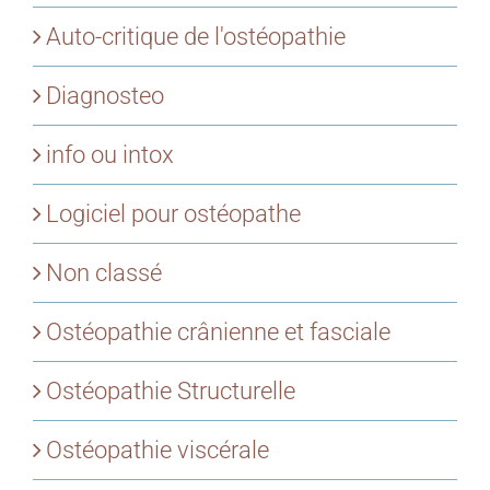
Auto-critique de l'ostéopathie
Diagnosteo
info ou intox
Logiciel pour ostéopathe
Non classé
Ostéopathie crânienne et fasciale
Ostéopathie Structurelle
Ostéopathie viscérale