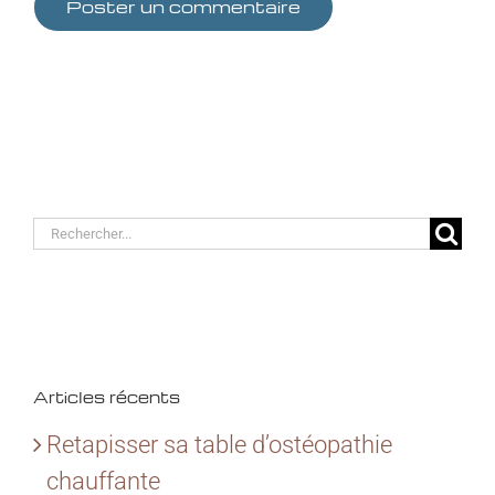
Rechercher:
Articles récents
Retapisser sa table d’ostéopathie
chauffante