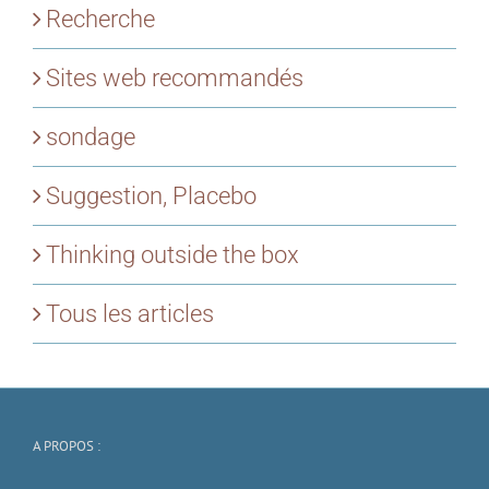
Recherche
Sites web recommandés
sondage
Suggestion, Placebo
Thinking outside the box
Tous les articles
A PROPOS :