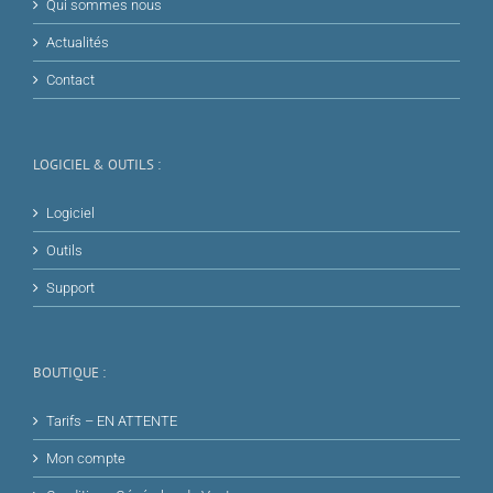
Qui sommes nous
Actualités
Contact
LOGICIEL & OUTILS :
Logiciel
Outils
Support
BOUTIQUE :
Tarifs – EN ATTENTE
Mon compte