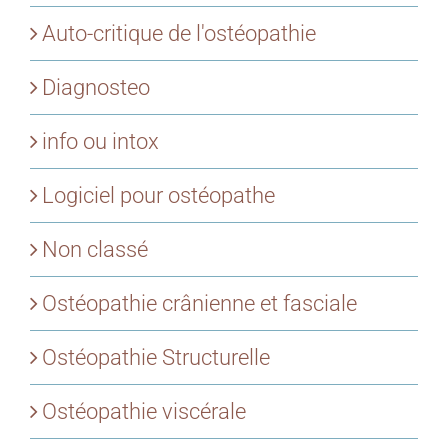
Auto-critique de l'ostéopathie
Diagnosteo
info ou intox
Logiciel pour ostéopathe
Non classé
Ostéopathie crânienne et fasciale
Ostéopathie Structurelle
Ostéopathie viscérale