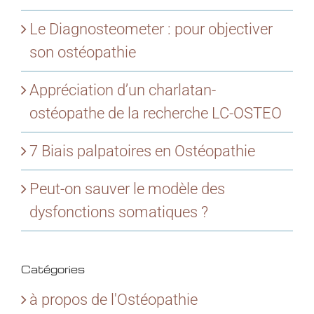
Le Diagnosteometer : pour objectiver
son ostéopathie
Appréciation d’un charlatan-
ostéopathe de la recherche LC-OSTEO
7 Biais palpatoires en Ostéopathie
Peut-on sauver le modèle des
dysfonctions somatiques ?
Catégories
à propos de l'Ostéopathie