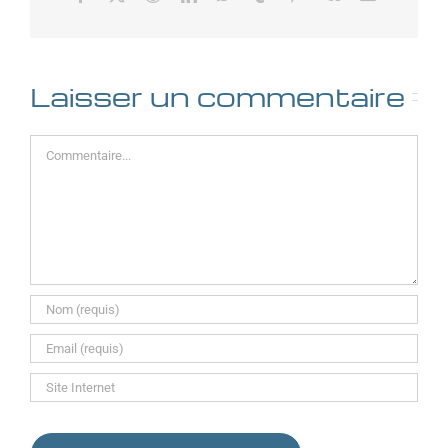
Laisser un commentaire
Commentaire