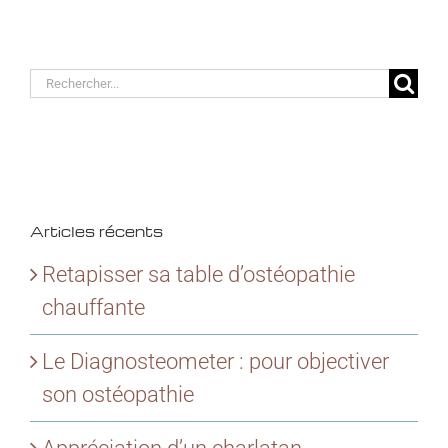
Rechercher:
Articles récents
Retapisser sa table d’ostéopathie
chauffante
Le Diagnosteometer : pour objectiver
son ostéopathie