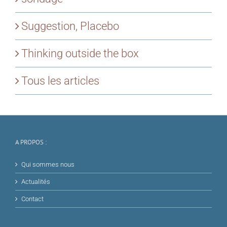
Suggestion, Placebo
Thinking outside the box
Tous les articles
A PROPOS :
Qui sommes nous
Actualités
Contact