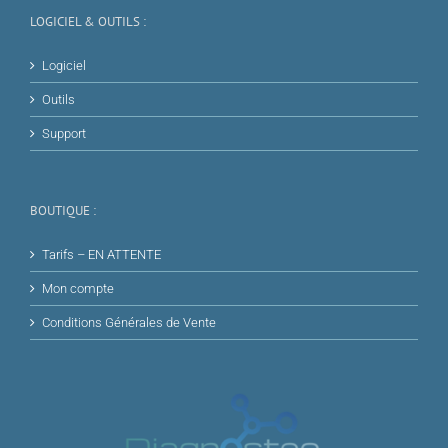
LOGICIEL & OUTILS :
Logiciel
Outils
Support
BOUTIQUE :
Tarifs – EN ATTENTE
Mon compte
Conditions Générales de Vente