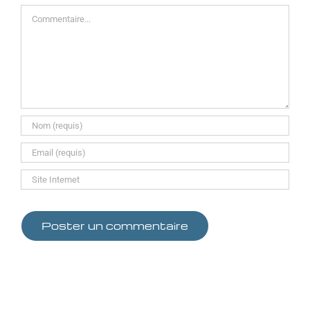
Commentaire