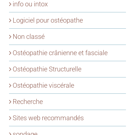
info ou intox
Logiciel pour ostéopathe
Non classé
Ostéopathie crânienne et fasciale
Ostéopathie Structurelle
Ostéopathie viscérale
Recherche
Sites web recommandés
sondage