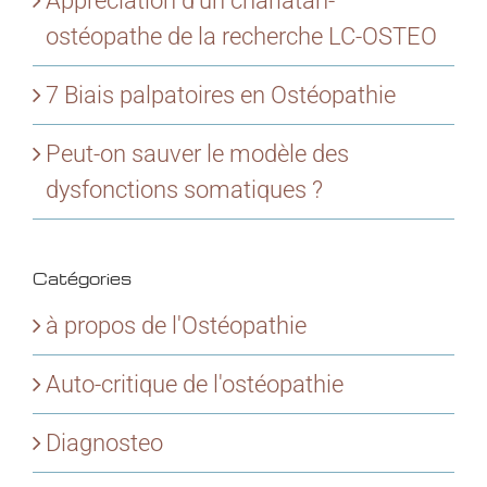
Appréciation d’un charlatan-
ostéopathe de la recherche LC-OSTEO
7 Biais palpatoires en Ostéopathie
Peut-on sauver le modèle des
dysfonctions somatiques ?
Catégories
à propos de l'Ostéopathie
Auto-critique de l'ostéopathie
Diagnosteo