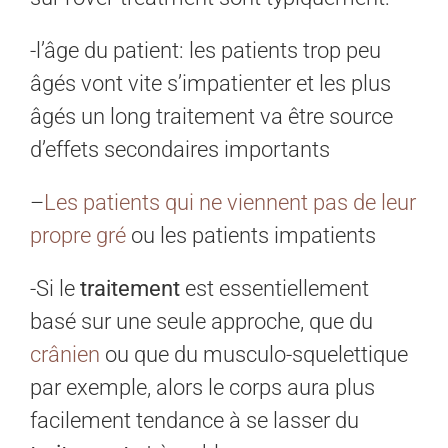
-l’âge du patient: les patients trop peu
âgés vont vite s’impatienter et les plus
âgés un long traitement va être source
d’effets secondaires importants
–
Les patients qui ne viennent pas de leur
propre gré
ou les patients impatients
-Si le
traitement
est essentiellement
basé sur une seule approche, que du
crânien
ou que du musculo-squelettique
par exemple, alors le corps aura plus
facilement tendance à se lasser du