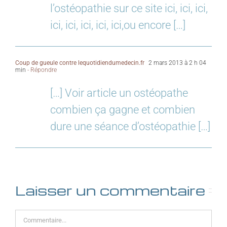
l’ostéopathie sur ce site ici, ici, ici,
ici, ici, ici, ici, ici,ou encore […]
Coup de gueule contre lequotidiendumedecin.fr
2 mars 2013 à 2 h 04
min
- Répondre
[…] Voir article un ostéopathe
combien ça gagne et combien
dure une séance d’ostéopathie […]
Laisser un commentaire
Commentaire