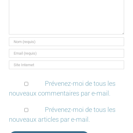
Prévenez-moi de tous les
nouveaux commentaires par e-mail.
Prévenez-moi de tous les
nouveaux articles par e-mail.