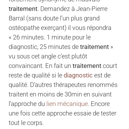
traitement
. Demandez à Jean-Pierre
Barral (sans doute l’un plus grand
ostéopathe exerçant) il vous répondra
« 26 minutes. 1 minute pour le
diagnostic, 25 minutes de
traitement
»
vu sous cet angle c’est plutôt
convaincant. En fait un
traitement
court
reste de qualité si le
diagnostic
est de
qualité. D’autres thérapeutes renommés
traitent en moins de 30min en suivant
l’approche du
lien mécanique
. Encore
une fois cette approche essaie de tester
tout le corps.