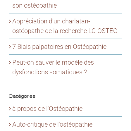
son ostéopathie
Appréciation d’un charlatan-
ostéopathe de la recherche LC-OSTEO
7 Biais palpatoires en Ostéopathie
Peut-on sauver le modèle des
dysfonctions somatiques ?
Catégories
à propos de l'Ostéopathie
Auto-critique de l'ostéopathie