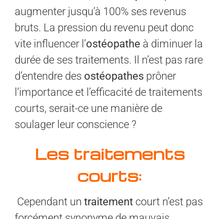
augmenter jusqu’à 100% ses revenus
bruts. La pression du revenu peut donc
vite influencer l’
ostéopathe
à diminuer la
durée de ses traitements. Il n’est pas rare
d’entendre des
ostéopathes
prôner
l’importance et l’efficacité de traitements
courts, serait-ce une manière de
soulager leur conscience ?
Les traitements
courts:
Cependant un
traitement
court n’est pas
forcément synonyme de mauvais