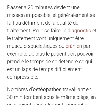
Passer à 20 minutes devient une
mission impossible, et généralement se
fait au détriment de la qualité du
traitement. Pour se faire, le
diagnostic
et
le traitement vont uniquement être
musculo-squelettiques ou
crânien
par
exemple. De plus le patient doit pouvoir
prendre le temps de se détendre ce qui
est un laps de temps difficilement
compressible.
Nombres d’
ostéopathes
travaillant en
30 min tombent sous le même piège, en
privilégiant généralement l’approche