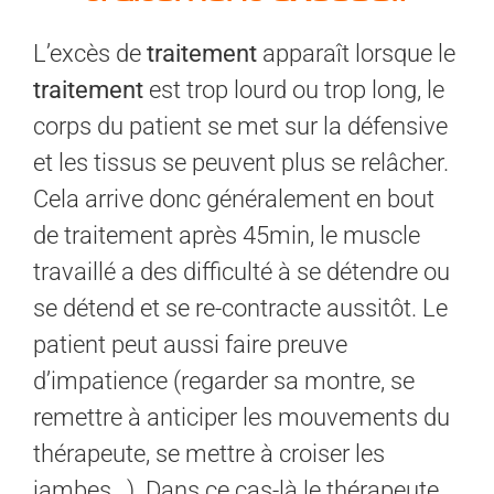
L’excès de
traitement
apparaît lorsque le
traitement
est trop lourd ou trop long, le
corps du patient se met sur la défensive
et les tissus se peuvent plus se relâcher.
Cela arrive donc généralement en bout
de traitement après 45min, le muscle
travaillé a des difficulté à se détendre ou
se détend et se re-contracte aussitôt. Le
patient peut aussi faire preuve
d’impatience (regarder sa montre, se
remettre à anticiper les mouvements du
thérapeute, se mettre à croiser les
jambes…). Dans ce cas-là le thérapeute