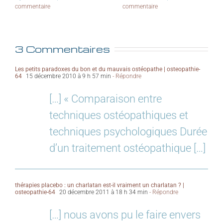
commentaire
commentaire
3 Commentaires
Les petits paradoxes du bon et du mauvais ostéopathe | osteopathie-
64
15 décembre 2010 à 9 h 57 min
- Répondre
[…] « Comparaison entre
techniques ostéopathiques et
techniques psychologiques Durée
d’un traitement ostéopathique […]
thérapies placebo : un charlatan est-il vraiment un charlatan ? |
osteopathie-64
20 décembre 2011 à 18 h 34 min
- Répondre
[…] nous avons pu le faire envers