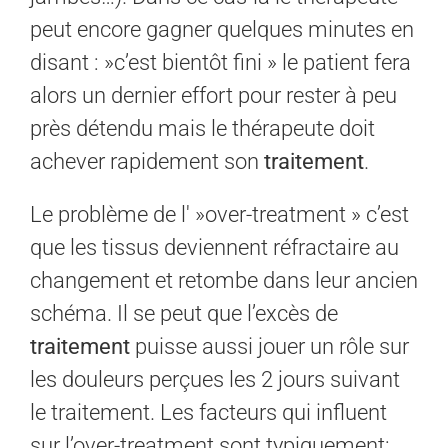
peut encore gagner quelques minutes en
disant : »c’est bientôt fini » le patient fera
alors un dernier effort pour rester à peu
près détendu mais le thérapeute doit
achever rapidement son
traitement
.
Le problème de l' »over-treatment » c’est
que les tissus deviennent réfractaire au
changement et retombe dans leur ancien
schéma. Il se peut que l’excès de
traitement
puisse aussi jouer un rôle sur
les douleurs perçues les 2 jours suivant
le traitement. Les facteurs qui influent
sur l’over-treatment sont typiquement: