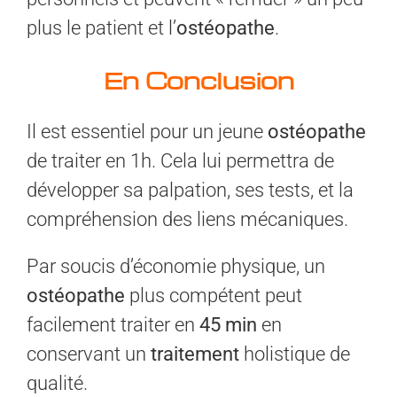
plus le patient et l’
ostéopathe
.
En Conclusion
Il est essentiel pour un jeune
ostéopathe
de traiter en 1h. Cela lui permettra de
développer sa palpation, ses tests, et la
compréhension des liens mécaniques.
Par soucis d’économie physique, un
ostéopathe
plus compétent peut
facilement traiter en
45
min
en
conservant un
traitement
holistique de
qualité.