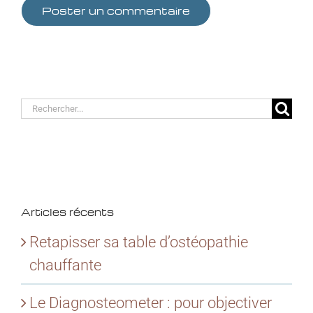
Rechercher:
Articles récents
Retapisser sa table d’ostéopathie
chauffante
Le Diagnosteometer : pour objectiver