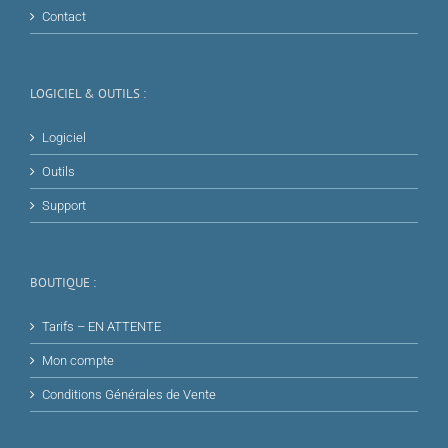
Contact
LOGICIEL & OUTILS :
Logiciel
Outils
Support
BOUTIQUE :
Tarifs – EN ATTENTE
Mon compte
Conditions Générales de Vente