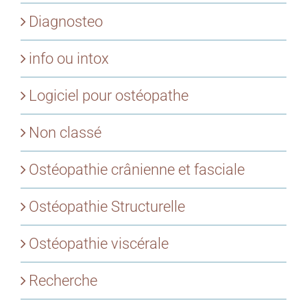
Diagnosteo
info ou intox
Logiciel pour ostéopathe
Non classé
Ostéopathie crânienne et fasciale
Ostéopathie Structurelle
Ostéopathie viscérale
Recherche