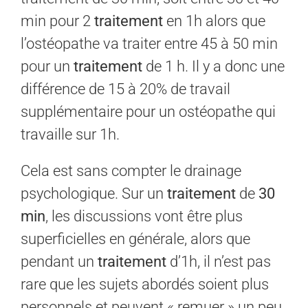
min pour 2
traitement
en 1h alors que
l’ostéopathe va traiter entre 45 à 50 min
pour un
traitement
de 1 h. Il y a donc une
différence de 15 à 20% de travail
supplémentaire pour un ostéopathe qui
travaille sur 1h.
Cela est sans compter le drainage
psychologique. Sur un
traitement
de
30
min
, les discussions vont être plus
superficielles en générale, alors que
pendant un
traitement
d’1h, il n’est pas
rare que les sujets abordés soient plus
personnels et peuvent « remuer » un peu