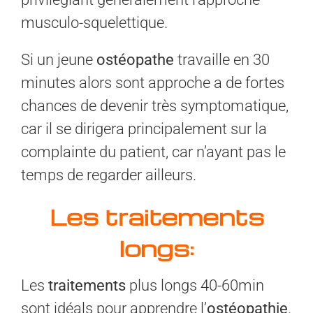
musculo-squelettique.
Si un jeune
ostéopathe
travaille en 30
minutes alors sont approche a de fortes
chances de devenir très symptomatique,
car il se dirigera principalement sur la
complainte du patient, car n’ayant pas le
temps de regarder ailleurs.
Les traitements
longs:
Les
traitements
plus longs 40-60min
sont idéals pour apprendre l’
ostéopathie
.