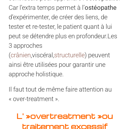
Car l’extra temps permet à l’
ostéopathe
d’expérimenter, de créer des liens, de
tester et re-tester, le patient quant à lui
peut se détendre plus en profondeur.Les
3 approches
(
crânien
,viscéral,
structurelle
) peuvent
ainsi être utilisées pour garantir une
approche holistique.
Il faut tout de même faire attention au
« over-treatment ».
L' »overtreatment »ou
traitement excessif