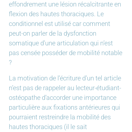
effondrement une lésion récalcitrante en
flexion des hautes thoraciques. Le
conditionnel est utilisé car comment
peut-on parler de la dysfonction
somatique d’une articulation qui n’est
pas censée posséder de mobilité notable
?
La motivation de l’écriture d’un tel article
n’est pas de rappeler au lecteur-étudiant-
ostéopathe d’accorder une importance
particulière aux fixations antérieures qui
pourraient restreindre la mobilité des
hautes thoraciques (il le sait