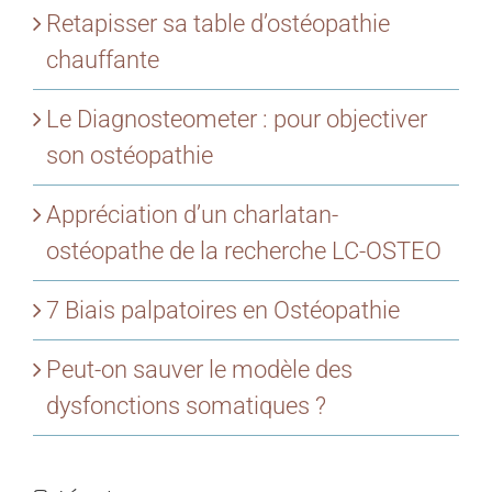
Retapisser sa table d’ostéopathie
chauffante
Le Diagnosteometer : pour objectiver
son ostéopathie
Appréciation d’un charlatan-
ostéopathe de la recherche LC-OSTEO
7 Biais palpatoires en Ostéopathie
Peut-on sauver le modèle des
dysfonctions somatiques ?