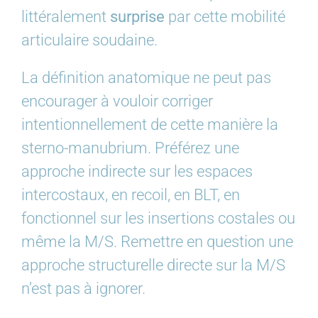
littéralement
surprise
par cette mobilité
articulaire soudaine.
La définition anatomique ne peut pas
encourager à vouloir corriger
intentionnellement de cette manière la
sterno-manubrium. Préférez une
approche indirecte sur les espaces
intercostaux, en recoil, en BLT, en
fonctionnel sur les insertions costales ou
même la M/S. Remettre en question une
approche structurelle directe sur la M/S
n’est pas à ignorer.