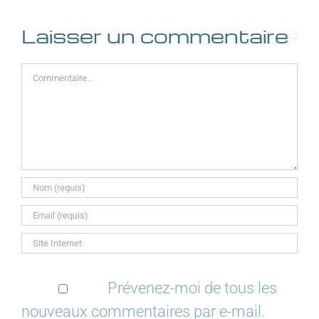
Laisser un commentaire
Commentaire
Prévenez-moi de tous les
nouveaux commentaires par e-mail.