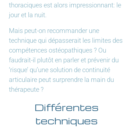
thoraciques est alors impressionnant: le
jour et la nuit.
Mais peut-on recommander une
technique qui dépasserait les limites des
compétences ostéopathiques ? Ou
faudrait-il plutôt en parler et prévenir du
‘risque’ qu’une solution de continuité
articulaire peut surprendre la main du
thérapeute ?
Différentes
techniques