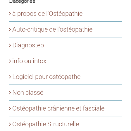
Catégories
à propos de l'Ostéopathie
Auto-critique de l'ostéopathie
Diagnosteo
info ou intox
Logiciel pour ostéopathe
Non classé
Ostéopathie crânienne et fasciale
Ostéopathie Structurelle