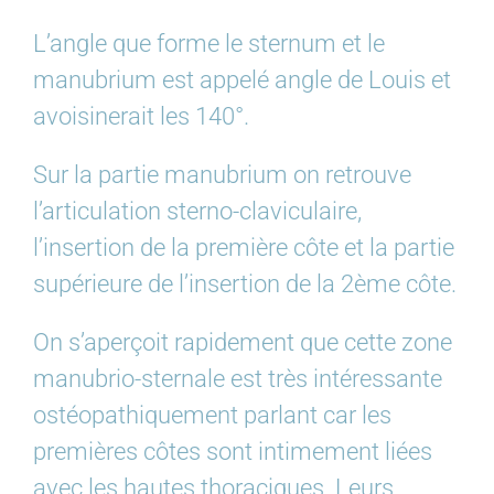
L’angle que forme le sternum et le
manubrium est appelé angle de Louis et
avoisinerait les 140°.
Sur la partie manubrium on retrouve
l’articulation sterno-claviculaire,
l’insertion de la première côte et la partie
supérieure de l’insertion de la 2ème côte.
On s’aperçoit rapidement que cette zone
manubrio-sternale est très intéressante
ostéopathiquement parlant car les
premières côtes sont intimement liées
avec les hautes thoraciques. Leurs