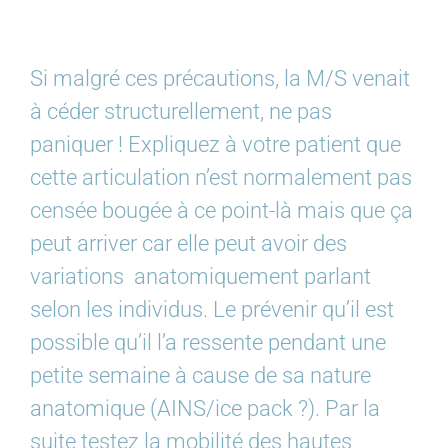
Si malgré ces précautions, la M/S venait
à céder structurellement, ne pas
paniquer ! Expliquez à votre patient que
cette articulation n’est normalement pas
censée bougée à ce point-là mais que ça
peut arriver car elle peut avoir des
variations anatomiquement parlant
selon les individus. Le prévenir qu’il est
possible qu’il l’a ressente pendant une
petite semaine à cause de sa nature
anatomique (AINS/ice pack ?). Par la
suite testez la mobilité des hautes