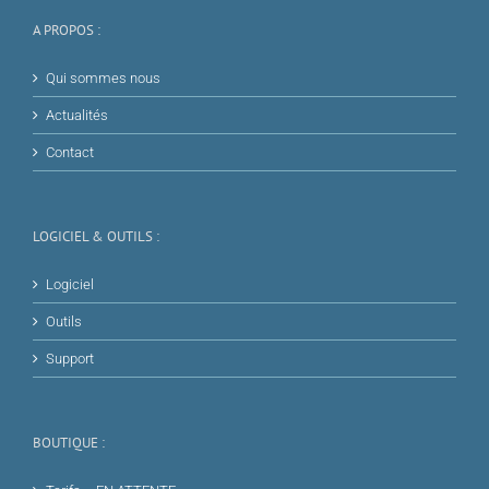
A PROPOS :
Qui sommes nous
Actualités
Contact
LOGICIEL & OUTILS :
Logiciel
Outils
Support
BOUTIQUE :