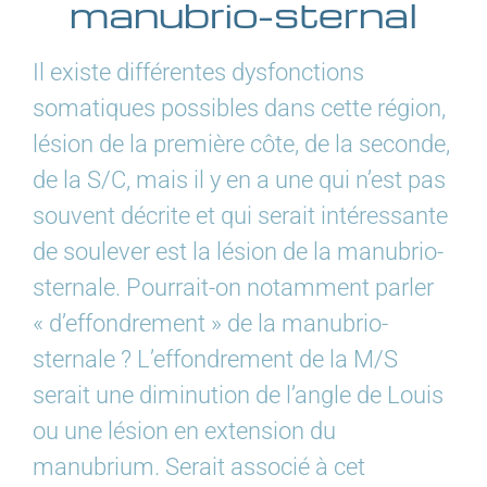
manubrio-sternal
Il existe différentes dysfonctions
somatiques possibles dans cette région,
lésion de la première côte, de la seconde,
de la S/C, mais il y en a une qui n’est pas
souvent décrite et qui serait intéressante
de soulever est la lésion de la manubrio-
sternale. Pourrait-on notamment parler
« d’effondrement » de la manubrio-
sternale ? L’effondrement de la M/S
serait une diminution de l’angle de Louis
ou une lésion en extension du
manubrium. Serait associé à cet