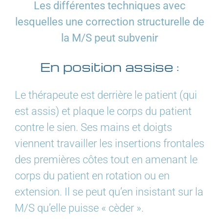
Les différentes techniques avec
lesquelles une correction structurelle de
la M/S peut subvenir
En position assise :
Le thérapeute est derrière le patient (qui
est assis) et plaque le corps du patient
contre le sien. Ses mains et doigts
viennent travailler les insertions frontales
des premières côtes tout en amenant le
corps du patient en rotation ou en
extension. Il se peut qu’en insistant sur la
M/S qu’elle puisse « cèder ».