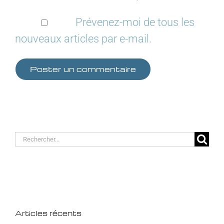
Prévenez-moi de tous les
nouveaux articles par e-mail.
Rechercher:
Articles récents