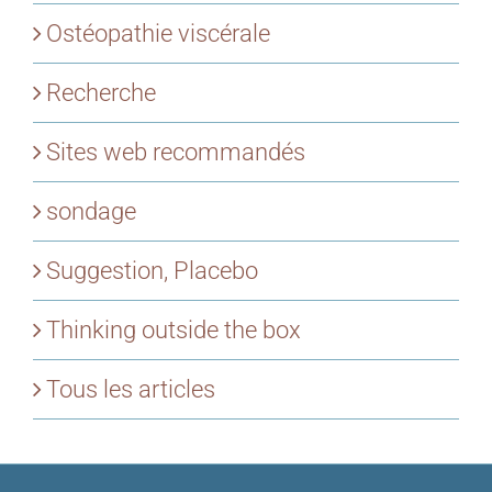
Ostéopathie viscérale
Recherche
Sites web recommandés
sondage
Suggestion, Placebo
Thinking outside the box
Tous les articles