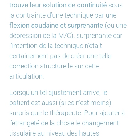
trouve leur solution de continuité
sous
la contrainte d’une technique par une
flexion soudaine et surprenante
(ou une
dépression de la M/C). surprenante car
l’intention de la technique n’était
certainement pas de créer une telle
correction structurelle sur cette
articulation.
Lorsqu’un tel ajustement arrive, le
patient est aussi (si ce n’est moins)
surpris que le thérapeute. Pour ajouter à
l’étrangeté de la chose le changement
tissulaire au niveau des hautes