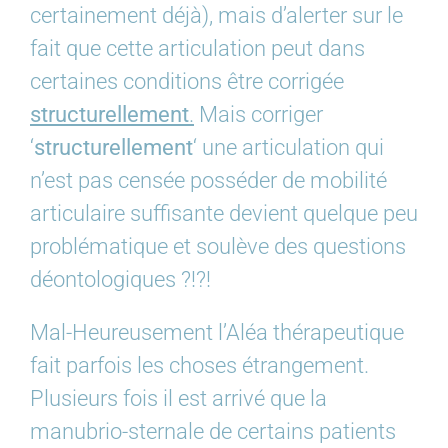
certainement déjà), mais d’alerter sur le
fait que cette articulation peut dans
certaines conditions être corrigée
structurellement
.
Mais corriger
‘
structurellement
‘ une articulation qui
n’est pas censée posséder de mobilité
articulaire suffisante devient quelque peu
problématique et soulève des questions
déontologiques ?!?!
Mal-Heureusement l’Aléa thérapeutique
fait parfois les choses étrangement.
Plusieurs fois il est arrivé que la
manubrio-sternale de certains patients