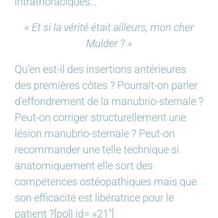
intrathoraciques…
« Et si la vérité était ailleurs, mon cher
Mulder ? »
Qu’en est-il des insertions antérieures
des premières côtes ? Pourrait-on parler
d’effondrement de la manubrio-sternale ?
Peut-on corriger structurellement une
lésion manubrio-sternale ? Peut-on
recommander une telle technique si
anatomiquement elle sort des
compétences ostéopathiques mais que
son efficacité est libératrice pour le
patient ?[poll id= »21″]