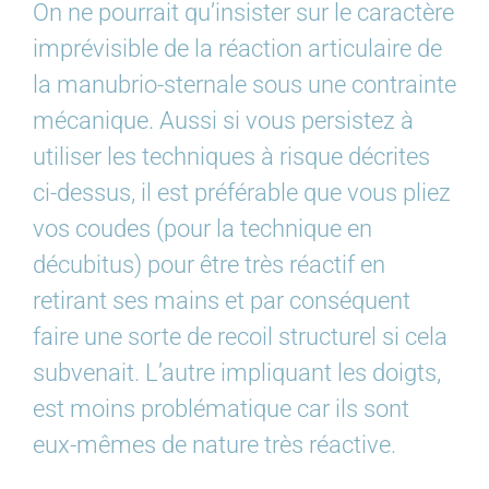
On ne pourrait qu’insister sur le caractère
imprévisible de la réaction articulaire de
la manubrio-sternale sous une contrainte
mécanique. Aussi si vous persistez à
utiliser les techniques à risque décrites
ci-dessus, il est préférable que vous pliez
vos coudes (pour la technique en
décubitus) pour être très réactif en
retirant ses mains et par conséquent
faire une sorte de recoil structurel si cela
subvenait. L’autre impliquant les doigts,
est moins problématique car ils sont
eux-mêmes de nature très réactive.