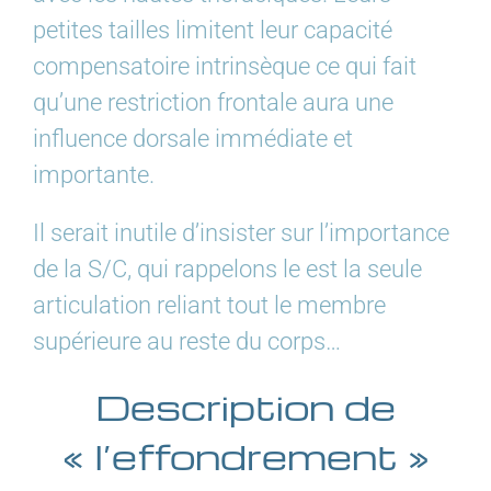
petites tailles limitent leur capacité
compensatoire intrinsèque ce qui fait
qu’une restriction frontale aura une
influence dorsale immédiate et
importante.
Il serait inutile d’insister sur l’importance
de la S/C, qui rappelons le est la seule
articulation reliant tout le membre
supérieure au reste du corps…
Description de
« l’effondrement »