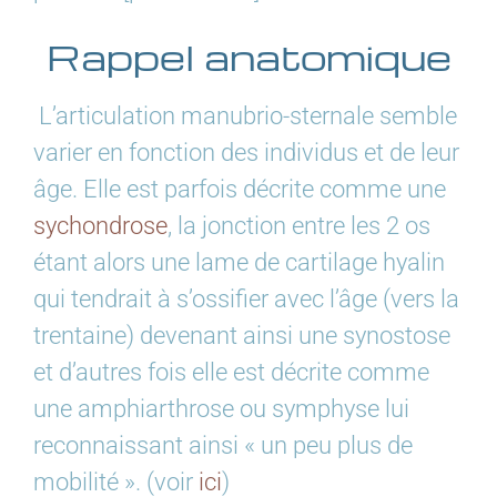
Rappel anatomique
L’articulation manubrio-sternale semble
varier en fonction des individus et de leur
âge. Elle est parfois décrite comme une
sychondrose
, la jonction entre les 2 os
étant alors une lame de cartilage hyalin
qui tendrait à s’ossifier avec l’âge (vers la
trentaine) devenant ainsi une synostose
et d’autres fois elle est décrite comme
une amphiarthrose ou symphyse lui
reconnaissant ainsi « un peu plus de
mobilité ». (voir
ici
)