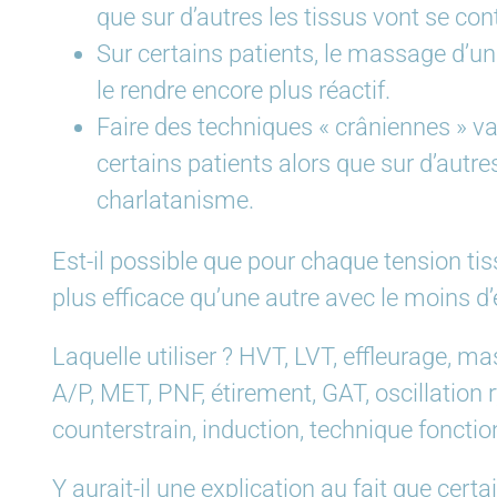
que sur d’autres les tissus vont se con
Sur certains patients, le massage d’un
le rendre encore plus réactif.
Faire des techniques « crâniennes » va
certains patients alors que sur d’autres
charlatanisme.
Est-il possible que pour chaque tension tis
plus efficace qu’une autre avec le moins d’
Laquelle utiliser ? HVT, LVT, effleurage, ma
A/P, MET, PNF, étirement, GAT, oscillation r
counterstrain, induction, technique fonctio
Y aurait-il une explication au fait que cer