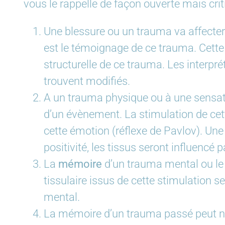
vous le rappelle de façon ouverte mais crit
Une blessure ou un trauma va affecter
est le témoignage de ce trauma. Cette
structurelle de ce trauma. Les interpré
trouvent modifiés.
A un trauma physique ou à une sensat
d’un évènement. La stimulation de cette
cette émotion (réflexe de Pavlov). Une 
positivité, les tissus seront influencé 
La
mémoire
d’un trauma mental ou le 
tissulaire issus de cette stimulation 
mental.
La mémoire d’un trauma passé peut nous