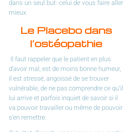
dans un seul but: celui de vous faire aller
mieux.
Le Placebo dans
l’ostéopathie
Il faut rappeler que le patient en plus
d’avoir mal, est de moins bonne humeur,
il est stressé, angoissé de se trouver
vulnérable, de ne pas comprendre ce qu’il
lui arrive et parfois inquiet de savoir si il
va pouvoir travailler ou même de pouvoir
s’en remettre.