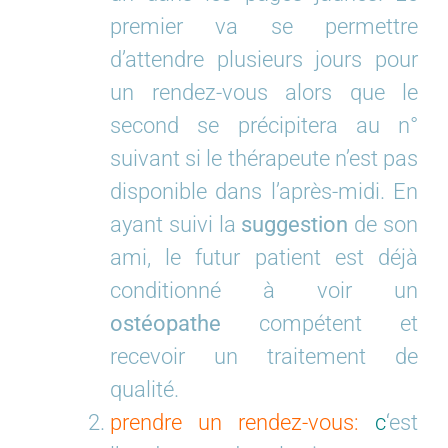
premier va se permettre
d’attendre plusieurs jours pour
un rendez-vous alors que le
second se précipitera au n°
suivant si le thérapeute n’est pas
disponible dans l’après-midi. En
ayant suivi la
suggestion
de son
ami, le futur patient est déjà
conditionné à voir un
ostéopathe
compétent et
recevoir un traitement de
qualité.
prendre un rendez-vous:
c
‘est