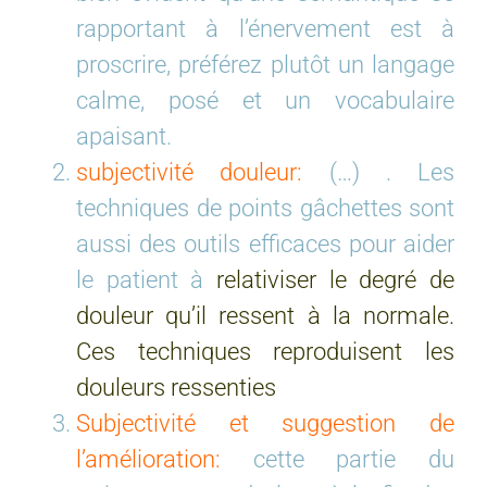
rapportant à l’énervement est à
proscrire, préférez plutôt un langage
calme, posé et un vocabulaire
apaisant.
subjectivité douleur:
(…) . Les
techniques de points gâchettes sont
aussi des outils efficaces pour aider
le patient à
relativiser le degré de
douleur qu’il ressent à la normale.
Ces techniques reproduisent les
douleurs ressenties
Subjectivité et suggestion de
l’amélioration:
cette partie du