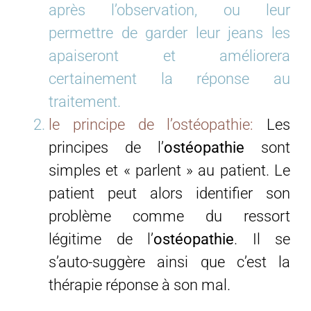
après l’observation, ou leur
permettre de garder leur jeans les
apaiseront et améliorera
certainement la réponse au
traitement.
le principe de l’ostéopathie:
Les
principes de l’
ostéopathie
sont
simples et « parlent » au patient. Le
patient peut alors identifier son
problème comme du ressort
légitime de l’
ostéopathie
. Il se
s’auto-suggère ainsi que c’est la
thérapie réponse à son mal.