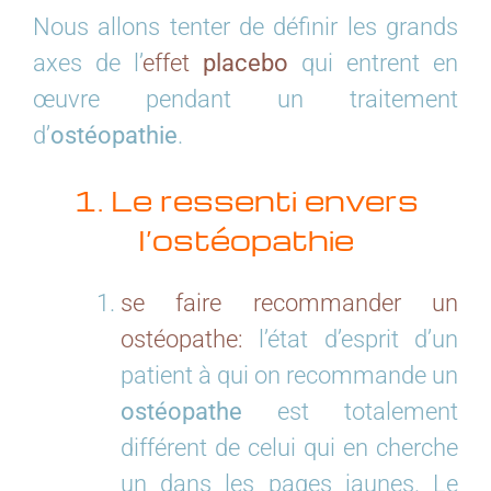
Nous allons tenter de définir les grands
axes de l’
effet
placebo
qui entrent en
œuvre pendant un traitement
d’
ostéopathie
.
1. Le ressenti envers
l’ostéopathie
se faire recommander un
ostéopathe:
l’état d’esprit d’un
patient à qui on recommande un
ostéopathe
est totalement
différent de celui qui en cherche
un dans les pages jaunes. Le