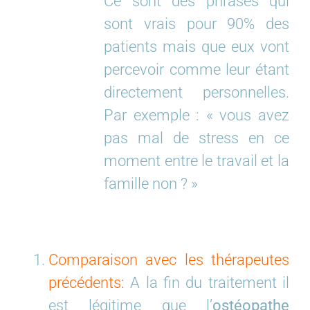
Ce sont des phrases qui
sont vrais pour 90% des
patients mais que eux vont
percevoir comme leur étant
directement personnelles.
Par exemple : « vous avez
pas mal de stress en ce
moment entre le travail et la
famille non ? »
Comparaison avec les thérapeutes
précédents:
A la fin du traitement il
est légitime que l’
ostéopathe