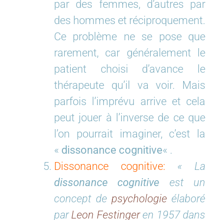
par des femmes, d’autres par
des hommes et réciproquement.
Ce problème ne se pose que
rarement, car généralement le
patient choisi d’avance le
thérapeute qu’il va voir. Mais
parfois l’imprévu arrive et cela
peut jouer à l’inverse de ce que
l’on pourrait imaginer, c’est la
«
dissonance cognitive
« .
Dissonance cognitive:
« La
dissonance cognitive
est un
concept de
psychologie
élaboré
par
Leon Festinger
en 1957 dans