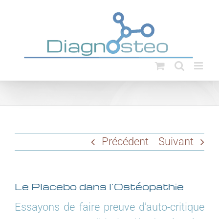
Passer
au
contenu
Précédent
Suivant
Le Placebo dans l’Ostéopathie
Essayons de faire preuve d’auto-critique