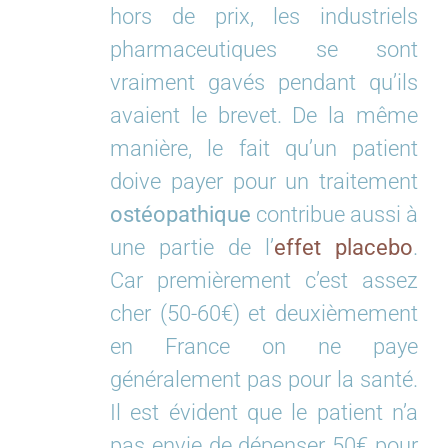
hors de prix, les industriels
pharmaceutiques se sont
vraiment gavés pendant qu’ils
avaient le brevet. De la même
manière, le fait qu’un patient
doive payer pour un traitement
ostéopathique
contribue aussi à
une partie de l’
effet placebo
.
Car premièrement c’est assez
cher (50-60€) et deuxièmement
en France on ne paye
généralement pas pour la santé.
Il est évident que le patient n’a
pas envie de dépenser 50€ pour