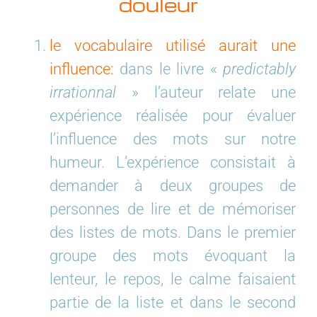
douleur
le vocabulaire utilisé aurait une
influence:
dans le livre «
predictably
irrationnal
» l’auteur relate une
expérience réalisée pour évaluer
l’influence des mots sur notre
humeur. L’expérience consistait à
demander à deux groupes de
personnes de lire et de mémoriser
des listes de mots. Dans le premier
groupe des mots évoquant la
lenteur, le repos, le calme faisaient
partie de la liste et dans le second