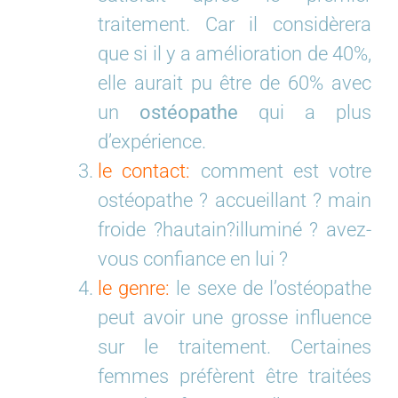
traitement. Car il considèrera
que si il y a amélioration de 40%,
elle aurait pu être de 60% avec
un
ostéopathe
qui a plus
d’expérience.
le contact:
comment est votre
ostéopathe ? accueillant ? main
froide ?hautain?illuminé ? avez-
vous confiance en lui ?
le genre:
le sexe de l’ostéopathe
peut avoir une grosse influence
sur le traitement. Certaines
femmes préfèrent être traitées