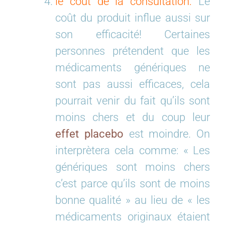
le coût de la consultation:
Le
coût du produit influe aussi sur
son efficacité! Certaines
personnes prétendent que les
médicaments génériques ne
sont pas aussi efficaces, cela
pourrait venir du fait qu’ils sont
moins chers et du coup leur
effet placebo
est moindre. On
interprètera cela comme: « Les
génériques sont moins chers
c’est parce qu’ils sont de moins
bonne qualité » au lieu de « les
médicaments originaux étaient