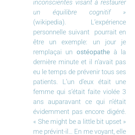
inconscientes visant à restaurer
un équilibre cognitif »
(wikipedia). L’expérience
personnelle suivant pourrait en
être un exemple: un jour je
remplaçai un
ostéopathe
à la
dernière minute et il n’avait pas
eu le temps de prévenir tous ses
patients. L’un d’eux était une
femme qui s’était faite violée 3
ans auparavant ce qui n’était
évidemment pas encore digéré.
« She might be a little bit upset »
me prévint-il… En me voyant, elle