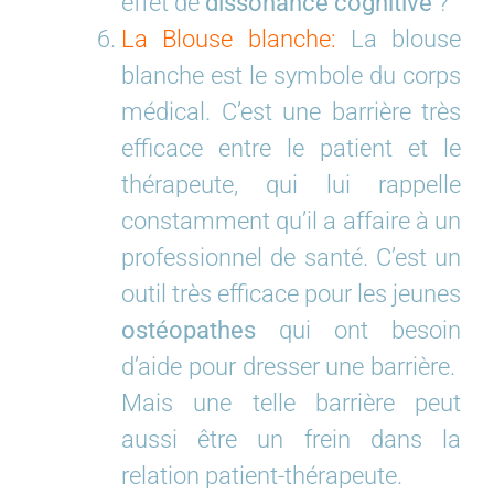
effet de
dissonance cognitive
?
La Blouse blanche:
La blouse
blanche est le symbole du corps
médical. C’est une barrière très
efficace entre le patient et le
thérapeute, qui lui rappelle
constamment qu’il a affaire à un
professionnel de santé. C’est un
outil très efficace pour les jeunes
ostéopathes
qui ont besoin
d’aide pour dresser une barrière.
Mais une telle barrière peut
aussi être un frein dans la
relation patient-thérapeute.