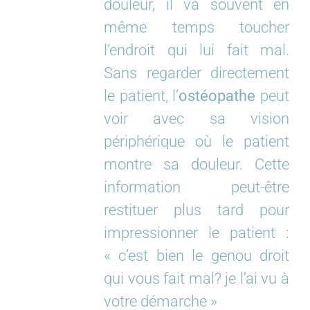
douleur, il va souvent en
même temps toucher
l’endroit qui lui fait mal.
Sans regarder directement
le patient, l’
ostéopathe
peut
voir avec sa vision
périphérique où le patient
montre sa douleur. Cette
information peut-être
restituer plus tard pour
impressionner le patient :
« c’est bien le genou droit
qui vous fait mal? je l’ai vu à
votre démarche »