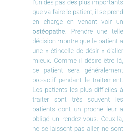
l’un des pas des plus importants
que va faire le patient, il se prend
en charge en venant voir un
ostéopathe
. Prendre une telle
décision montre que le patient a
une « étincelle de désir » d’aller
mieux. Comme il désire être là,
ce patient sera généralement
pro-actif pendant le traitement.
Les patients les plus difficiles à
traiter sont très souvent les
patients dont un proche leur a
obligé un rendez-vous. Ceux-là,
ne se laissent pas aller, ne sont