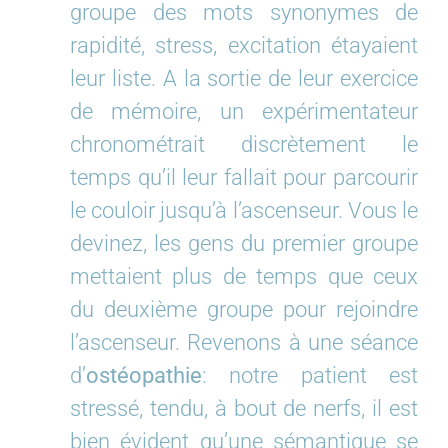
groupe des mots synonymes de
rapidité, stress, excitation étayaient
leur liste. A la sortie de leur exercice
de mémoire, un expérimentateur
chronométrait discrètement le
temps qu’il leur fallait pour parcourir
le couloir jusqu’à l’ascenseur. Vous le
devinez, les gens du premier groupe
mettaient plus de temps que ceux
du deuxième groupe pour rejoindre
l’ascenseur. Revenons à une séance
d’
ostéopathie
: notre patient est
stressé, tendu, à bout de nerfs, il est
bien évident qu’une sémantique se