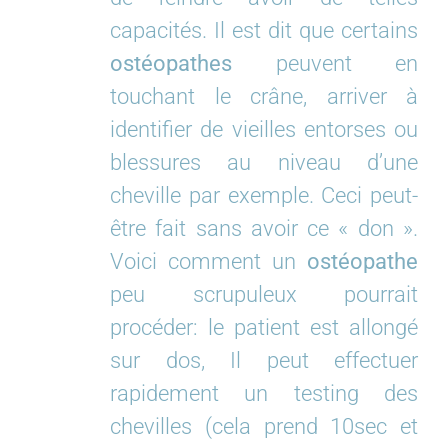
capacités. Il est dit que certains
ostéopathes
peuvent en
touchant le crâne, arriver à
identifier de vieilles entorses ou
blessures au niveau d’une
cheville par exemple. Ceci peut-
être fait sans avoir ce « don ».
Voici comment un
ostéopathe
peu scrupuleux pourrait
procéder: le patient est allongé
sur dos, Il peut effectuer
rapidement un testing des
chevilles (cela prend 10sec et