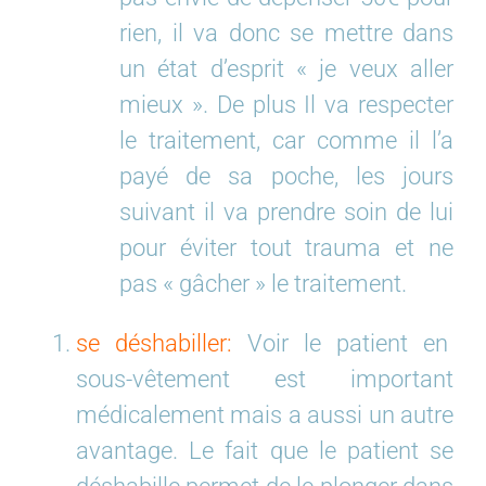
rien, il va donc se mettre dans
un état d’esprit « je veux aller
mieux ». De plus Il va respecter
le traitement, car comme il l’a
payé de sa poche, les jours
suivant il va prendre soin de lui
pour éviter tout trauma et ne
pas « gâcher » le traitement.
se déshabiller:
Voir le patient en
sous-vêtement est important
médicalement mais a aussi un autre
avantage. Le fait que le patient se