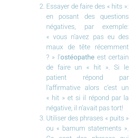
Essayer de faire des « hits »:
en posant des questions
négatives, par exemple:
« vous n’avez pas eu des
maux de tête récemment
? » l’
ostéopathe
est certain
de faire un « hit ». Si le
patient répond par
l’affirmative alors c’est un
« hit » et si il répond par la
négative, il n’avait pas tort!
Utiliser des phrases « puits »
ou « barnum statements ».