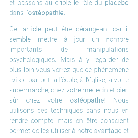
et passons au crible le rôle du
placebo
dans l’
ostéopathie
.
Cet article peut être dérangeant car il
semble mettre à jour un nombre
importants de manipulations
psychologiques. Mais à y regarder de
plus loin vous verrez que ce phénomène
existe partout: à l’école, à l’église, à votre
supermarché, chez votre médecin et bien
sûr chez votre
ostéopathe
! Nous
utilisons ces techniques sans nous en
rendre compte, mais en être conscient
permet de les utiliser à notre avantage et