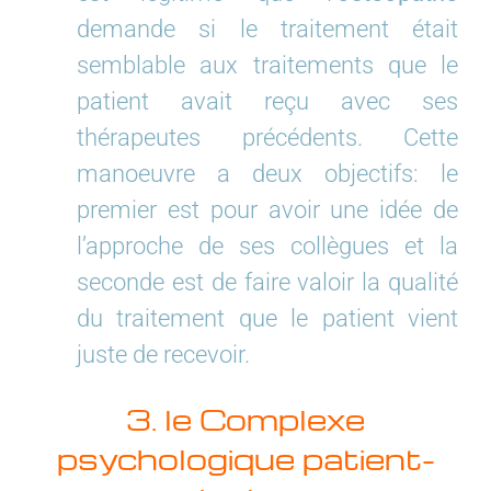
demande si le traitement était
semblable aux traitements que le
patient avait reçu avec ses
thérapeutes précédents. Cette
manoeuvre a deux objectifs: le
premier est pour avoir une idée de
l’approche de ses collègues et la
seconde est de faire valoir la qualité
du traitement que le patient vient
juste de recevoir.
3. le Complexe
psychologique patient-