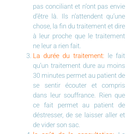
pas conciliant et n’ont pas envie
d’être là. Ils n’attendent qu’une
chose, la fin du traitement et dire
à leur proche que le traitement
ne leur a rien fait.
La durée du traitement:
le fait
qu’un traitement dure au moins
30 minutes permet au patient de
se sentir écouter et compris
dans leur souffrance. Rien que
ce fait permet au patient de
déstresser, de se laisser aller et
de vider son sac.